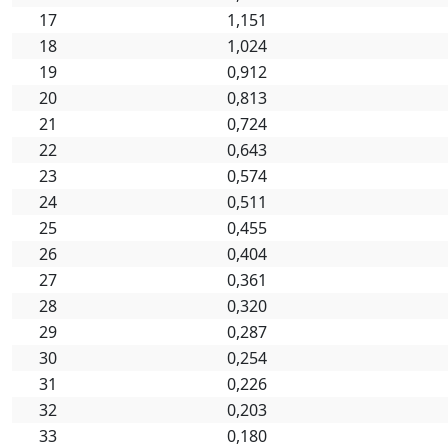
17
1,151
18
1,024
19
0,912
20
0,813
21
0,724
22
0,643
23
0,574
24
0,511
25
0,455
26
0,404
27
0,361
28
0,320
29
0,287
30
0,254
31
0,226
32
0,203
33
0,180