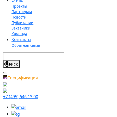
О нас
Проекты
Партнерам
Новости
Публикации
Заказчики
Команда
Контакты
Обратная связь
+7 (495) 646 13 00