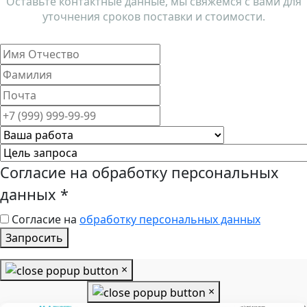
Оставьте контактные данные, мы свяжемся с вами для
уточнения сроков поставки и стоимости.
Согласие на обработку персональных
данных
*
Согласие на
обработку персональных данных
Запросить
×
×