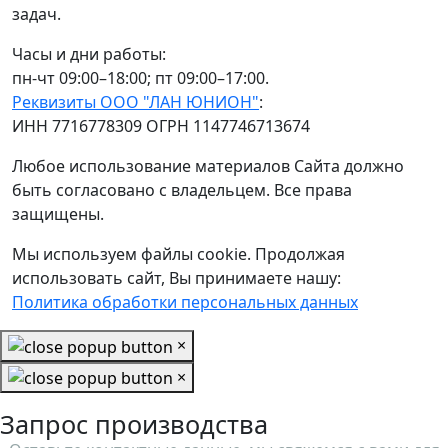
задач.
Часы и дни работы:
пн-чт 09:00–18:00; пт 09:00–17:00.
Реквизиты ООО "ЛАН ЮНИОН"
:
ИНН 7716778309 ОГРН 1147746713674
Любое использование материалов Сайта должно
быть согласовано с владельцем. Все права
защищены.
Мы используем файлы cookie. Продолжая
использовать сайт, Вы принимаете нашу:
Политика обработки персональных данных
×
×
Запрос производства