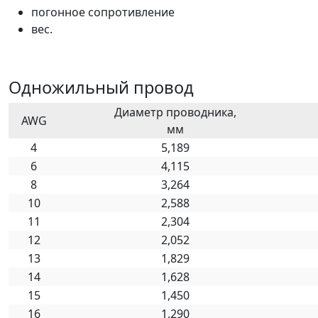
погонное сопротивление
вес.
Одножильный провод
Диаметр проводника,
AWG
мм
4
5,189
6
4,115
8
3,264
10
2,588
11
2,304
12
2,052
13
1,829
14
1,628
15
1,450
16
1,290