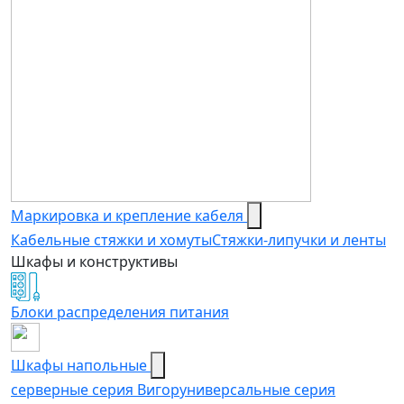
Маркировка и крепление кабеля
Кабельные стяжки и хомуты
Стяжки-липучки и ленты
Шкафы и конструктивы
Блоки распределения питания
Шкафы напольные
серверные серия Вигор
универсальные серия