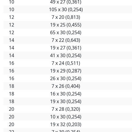
10
49 х 27 (0,361)
10
105 х 30 (0,254)
12
7 х 20 (0,813)
12
19 х 25 (0,455)
12
65 х 30 (0,254)
14
7 х 22 (0,643)
14
19 х 27 (0,361)
14
41 х 30 (0,254)
16
7 х 24 (0,511)
16
19 х 29 (0,287)
16
26 х 30 (0,254)
18
7 х 26 (0,404)
18
16 х 30 (0,254)
18
19 х 30 (0,254)
20
7 х 28 (0,320)
20
10 х 30 (0,254)
20
19 х 32 (0,203)
22
7 х 30 (0,254)