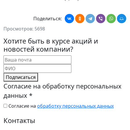
Поделиться:
Просмотров: 5698
Хотите быть в курсе акций и
новостей компании?
Подписаться
Согласие на обработку персональных
данных
*
Согласие на
обработку персональных данных
Контакты