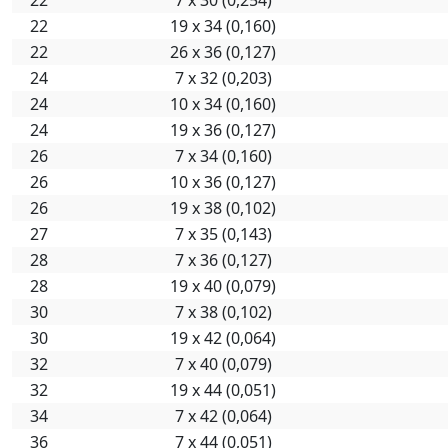
22
19 х 34 (0,160)
22
26 х 36 (0,127)
24
7 х 32 (0,203)
24
10 х 34 (0,160)
24
19 х 36 (0,127)
26
7 х 34 (0,160)
26
10 х 36 (0,127)
26
19 х 38 (0,102)
27
7 х 35 (0,143)
28
7 х 36 (0,127)
28
19 х 40 (0,079)
30
7 х 38 (0,102)
30
19 х 42 (0,064)
32
7 х 40 (0,079)
32
19 х 44 (0,051)
34
7 х 42 (0,064)
36
7 х 44 (0,051)