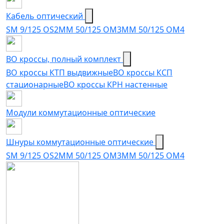
Кабель оптический
SM 9/125 OS2
MM 50/125 OM3
MM 50/125 OM4
ВО кроссы, полный комплект
ВО кроссы КТП выдвижные
ВО кроссы КСП
стационарные
ВО кроссы КРН настенные
Модули коммутационные оптические
Шнуры коммутационные оптические
SM 9/125 OS2
MM 50/125 OM3
MM 50/125 OM4