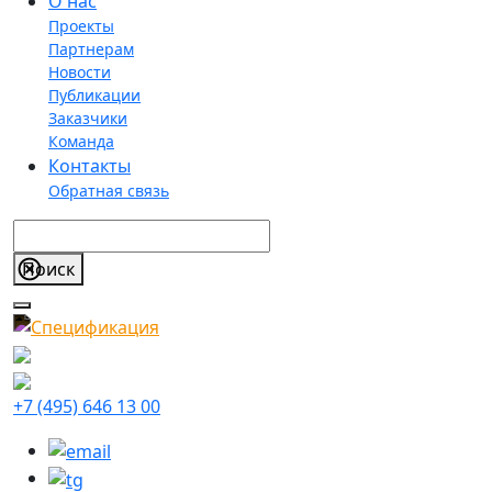
О нас
Проекты
Партнерам
Новости
Публикации
Заказчики
Команда
Контакты
Обратная связь
+7 (495) 646 13 00