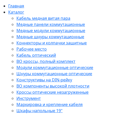
Главная
Каталог
Кабель медная витая пара
Медные панели коммутационные
Медные модули коммутационные
Медные шнуры коммутационные
Коннекторы и колпачки защитные
Рабочее место
Кабель оптический
ВО кроссы, полный комплект
Модули коммутационные оптические
Шнуры коммутационные оптические
Конструктивы на DIN-рейку
ВО компоненты высокой плотности
Кроссы оптические незагруженные
Инструмент
Маркировка и крепление кабеля
Шкафы напольные 19"