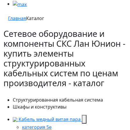
Главная
Каталог
Сетевое оборудование и
компоненты СКС Лан Юнион -
купить элементы
структурированных
кабельных систем по ценам
производителя - каталог
Структурированная кабельная система
Шкафы и конструктивы
Кабель медный витая пара
категория 5e