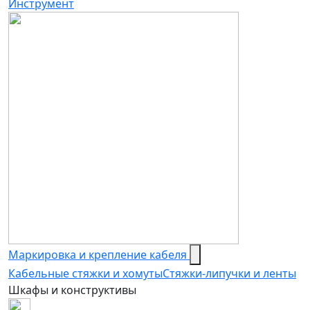
Инструмент
Маркировка и крепление кабеля
Кабельные стяжки и хомуты
Стяжки-липучки и ленты
Шкафы и конструктивы