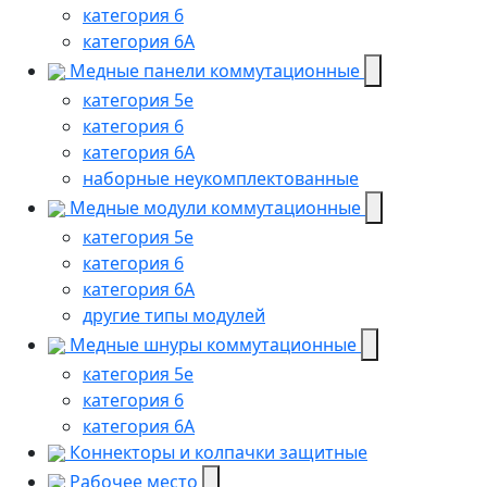
категория 6
категория 6А
Медные панели коммутационные
категория 5е
категория 6
категория 6A
наборные неукомплектованные
Медные модули коммутационные
категория 5е
категория 6
категория 6A
другие типы модулей
Медные шнуры коммутационные
категория 5e
категория 6
категория 6A
Коннекторы и колпачки защитные
Рабочее место