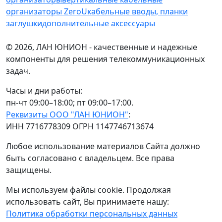
организаторы ZeroU
кабельные вводы, планки
заглушки
дополнительные аксессуары
© 2026, ЛАН ЮНИОН - качественные и надежные
компоненты для решения телекоммуникационных
задач.
Часы и дни работы:
пн-чт 09:00–18:00; пт 09:00–17:00.
Реквизиты ООО "ЛАН ЮНИОН"
:
ИНН 7716778309 ОГРН 1147746713674
Любое использование материалов Сайта должно
быть согласовано с владельцем. Все права
защищены.
Мы используем файлы cookie. Продолжая
использовать сайт, Вы принимаете нашу:
Политика обработки персональных данных