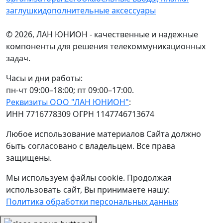
заглушки
дополнительные аксессуары
© 2026, ЛАН ЮНИОН - качественные и надежные
компоненты для решения телекоммуникационных
задач.
Часы и дни работы:
пн-чт 09:00–18:00; пт 09:00–17:00.
Реквизиты ООО "ЛАН ЮНИОН"
:
ИНН 7716778309 ОГРН 1147746713674
Любое использование материалов Сайта должно
быть согласовано с владельцем. Все права
защищены.
Мы используем файлы cookie. Продолжая
использовать сайт, Вы принимаете нашу:
Политика обработки персональных данных