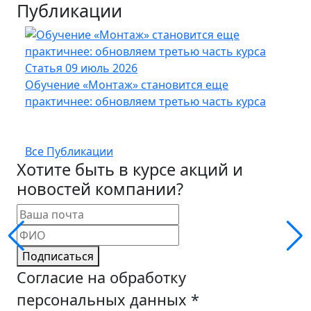
Публикации
Статья
09 июль 2026
Стат
Обучение «Монтаж» становится еще
Кабе
практичнее: обновляем третью часть курса
UFTP
Все Публикации
Хотите быть в курсе акций и
новостей компании?
Подписаться
Согласие на обработку
персональных данных
*