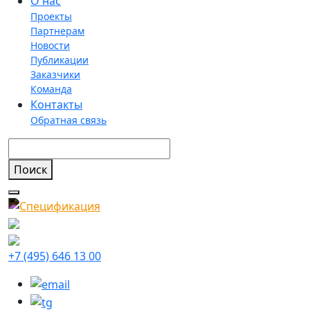
О нас
Проекты
Партнерам
Новости
Публикации
Заказчики
Команда
Контакты
Обратная связь
+7 (495) 646 13 00