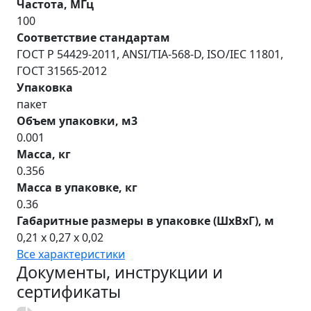
Частота, МГц
100
Соответствие стандартам
ГОСТ Р 54429-2011, ANSI/TIA-568-D, ISO/IEC 11801,
ГОСТ 31565-2012
Упаковка
пакет
Объем упаковки, м3
0.001
Масса, кг
0.356
Масса в упаковке, кг
0.36
Габаритные размеры в упаковке (ШхВхГ), м
0,21 x 0,27 x 0,02
Все характеристики
Документы, инструкции и
сертификаты