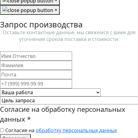
×
×
Запрос производства
Оставьте контактные данные, мы свяжемся с вами для
уточнения сроков поставки и стоимости.
Согласие на обработку персональных
данных
*
Согласие на
обработку персональных данных