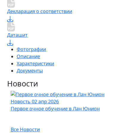
Декларация о соответствии
Даташит
Фотографии
Описание
Характеристики
Документы
Новости
Новость
02 апр 2026
Нов
Первое очное обучение в Лан Юнион
Новы
опт
Все Новости