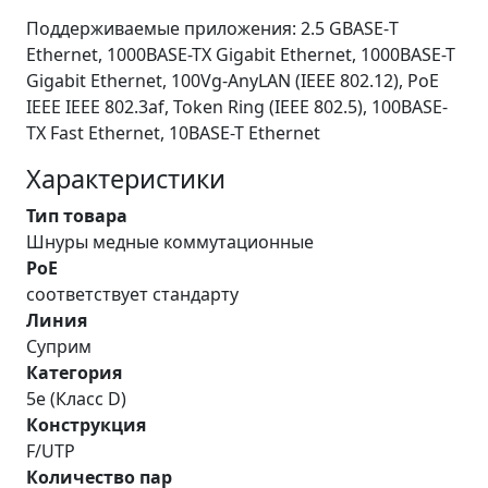
Поддерживаемые приложения: 2.5 GBASE-Т
Ethernet, 1000BASE-TX Gigabit Ethernet, 1000BASE-T
Gigabit Ethernet, 100Vg-AnyLAN (IEEE 802.12), PoE
IEEE IEEE 802.3af, Token Ring (IEEE 802.5), 100BASE-
TX Fast Ethernet, 10BASE-T Ethernet
Характеристики
Тип товара
Шнуры медные коммутационные
PoE
соответствует стандарту
Линия
Суприм
Категория
5e (Класс D)
Конструкция
F/UTP
Количество пар