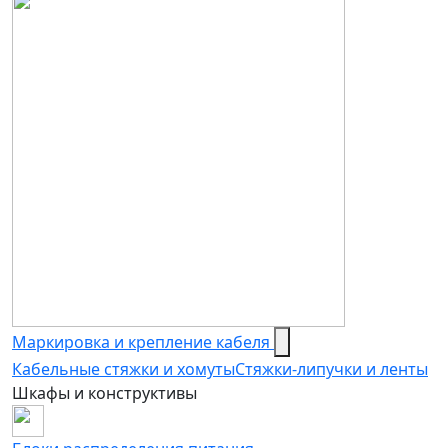
Маркировка и крепление кабеля
Кабельные стяжки и хомуты
Стяжки-липучки и ленты
Шкафы и конструктивы