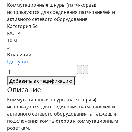
Коммутационные шнуры (патч-корды)
используются для соединения патч-панелей и
активного сетевого оборудования
Категория 5e
F/UTP
10 м
В наличии
Где купить
Добавить в спецификацию
Описание
Коммутационные шнуры (патч-корды)
используются для соединения патч-панелей и
активного сетевого оборудования, а также для
подключения компьютеров к коммутационным
розеткам.