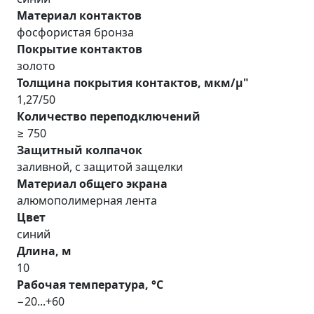
Материал контактов
фосфористая бронза
Покрытие контактов
золото
Толщина покрытия контактов, мкм/µ"
1,27/50
Количество переподключений
≥ 750
Защитный колпачок
заливной, с защитой защелки
Материал общего экрана
алюмополимерная лента
Цвет
синий
Длина, м
10
Рабочая температура, °С
−20...+60