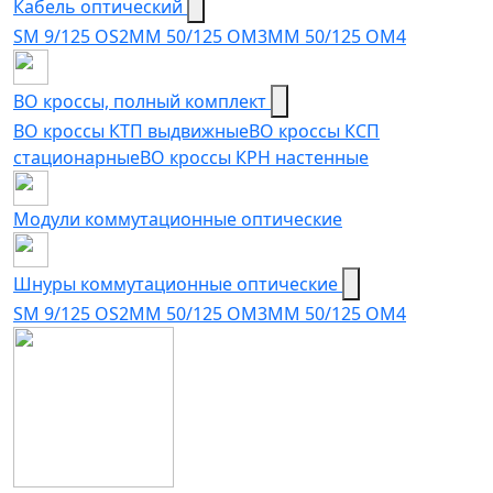
Кабель оптический
SM 9/125 OS2
MM 50/125 OM3
MM 50/125 OM4
ВО кроссы, полный комплект
ВО кроссы КТП выдвижные
ВО кроссы КСП
стационарные
ВО кроссы КРН настенные
Модули коммутационные оптические
Шнуры коммутационные оптические
SM 9/125 OS2
MM 50/125 OM3
MM 50/125 OM4