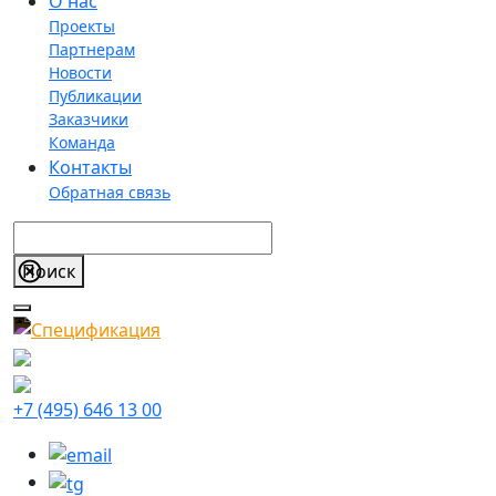
О нас
Проекты
Партнерам
Новости
Публикации
Заказчики
Команда
Контакты
Обратная связь
+7 (495) 646 13 00