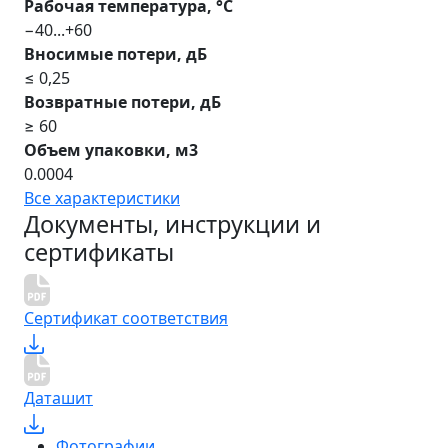
Рабочая температура, °С
−40...+60
Вносимые потери, дБ
≤ 0,25
Возвратные потери, дБ
≥ 60
Объем упаковки, м3
0.0004
Все характеристики
Документы, инструкции и
сертификаты
Сертификат соответствия
Даташит
Фотографии