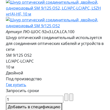
Артикул
ЛЮ-ШОС-92н3.LCA.LCA.100
Шнур оптический соединительный используется
для соединения оптических кабелей и устройств в
сети
SM 9/125 OS2
LC/APC-LC/APC
10 м
Двойной
Под производство
Где купить
Запросить сроки
Добавить в спецификацию