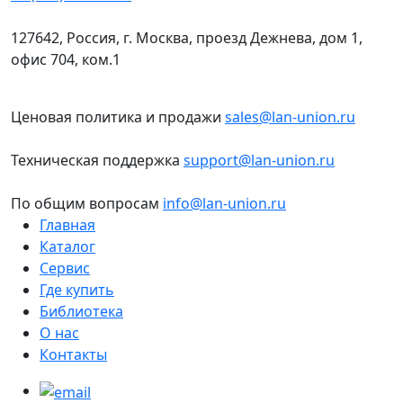
127642, Россия, г. Москва, проезд Дежнева, дом 1,
офис 704, ком.1
Ценовая политика и продажи
sales@lan-union.ru
Техническая поддержка
support@lan-union.ru
По общим вопросам
info@lan-union.ru
Главная
Каталог
Сервис
Где купить
Библиотека
О нас
Контакты