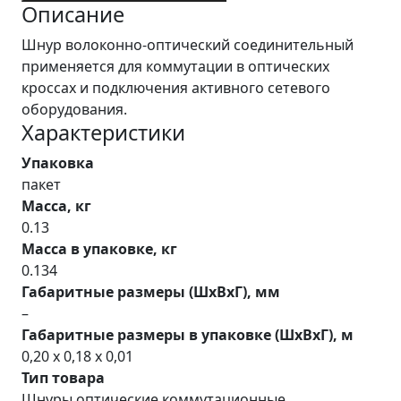
Описание
Шнур волоконно-оптический соединительный
применяется для коммутации в оптических
кроссах и подключения активного сетевого
оборудования.
Характеристики
Упаковка
пакет
Масса, кг
0.13
Масса в упаковке, кг
0.134
Габаритные размеры (ШхВхГ), мм
–
Габаритные размеры в упаковке (ШхВхГ), м
0,20 x 0,18 x 0,01
Тип товара
Шнуры оптические коммутационные