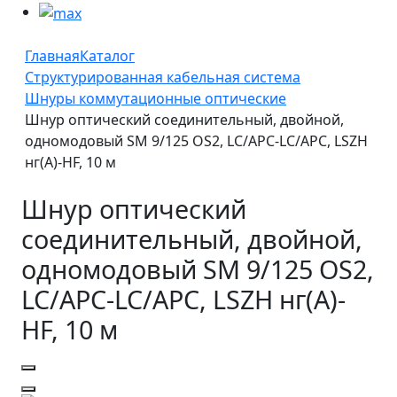
Главная
Каталог
Структурированная кабельная система
Шнуры коммутационные оптические
Шнур оптический соединительный, двойной,
одномодовый SM 9/125 OS2, LC/APC-LC/APC, LSZH
нг(A)-HF, 10 м
Шнур оптический
соединительный, двойной,
одномодовый SM 9/125 OS2,
LC/APC-LC/APC, LSZH нг(A)-
HF, 10 м