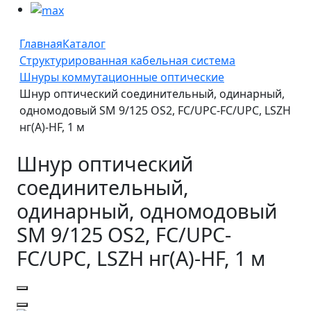
Главная
Каталог
Структурированная кабельная система
Шнуры коммутационные оптические
Шнур оптический соединительный, одинарный,
одномодовый SM 9/125 OS2, FC/UPC-FC/UPC, LSZH
нг(A)-HF, 1 м
Шнур оптический
соединительный,
одинарный, одномодовый
SM 9/125 OS2, FC/UPC-
FC/UPC, LSZH нг(A)-HF, 1 м