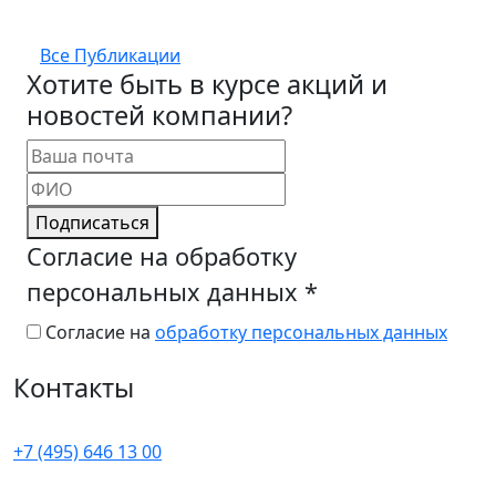
Все Публикации
Хотите быть в курсе акций и
новостей компании?
Подписаться
Согласие на обработку
персональных данных
*
Согласие на
обработку персональных данных
Контакты
+7 (495) 646 13 00