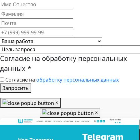
Согласие на обработку персональных
данных
*
Согласие на
обработку персональных данных
Запросить
×
×