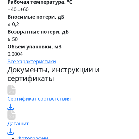
Рабочая температура, °С
−40...+60
Вносимые потери, дБ
≤ 0,2
Возвратные потери, дБ
≥ 50
Объем упаковки, м3
0.0004
Все характеристики
Документы, инструкции и
сертификаты
Сертификат соответствия
Даташит
Фотографии