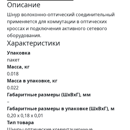
Описание
Шнур волоконно-оптический соединительный
применяется для коммутации в оптических
кроссах и подключения активного сетевого
оборудования.
Характеристики
Упаковка
пакет
Масса, кг
0.018
Масса в упаковке, кг
0.022
Габаритные размеры (ШхВхГ), мм
–
Габаритные размеры в упаковке (ШхВхГ), м
0,20 x 0,18 x 0,01
Тип товара
Шнуры оптические коммутационные