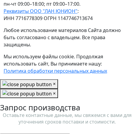
пн-чт 09:00–18:00; пт 09:00–17:00.
Реквизиты ООО "ЛАН ЮНИОН"
:
ИНН 7716778309 ОГРН 1147746713674
Любое использование материалов Сайта должно
быть согласовано с владельцем. Все права
защищены.
Мы используем файлы cookie. Продолжая
использовать сайт, Вы принимаете нашу:
Политика обработки персональных данных
×
×
Запрос производства
Оставьте контактные данные, мы свяжемся с вами для
уточнения сроков поставки и стоимости.