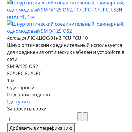
Артикул
ЛЮ-ШОС-91н3.FCU.FCU.10
Шнур оптический соединительный используется
для соединения оптических кабелей и устройств в
сети
SM 9/125 OS2
FC/UPC-FC/UPC
1 м
Одинарный
Под производство
Где купить
Запросить сроки
Добавить в спецификацию