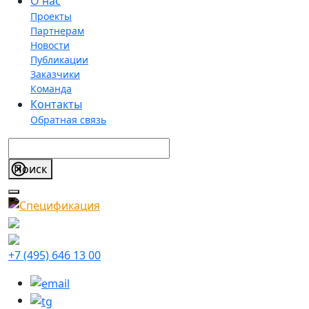
О нас
Проекты
Партнерам
Новости
Публикации
Заказчики
Команда
Контакты
Обратная связь
+7 (495) 646 13 00