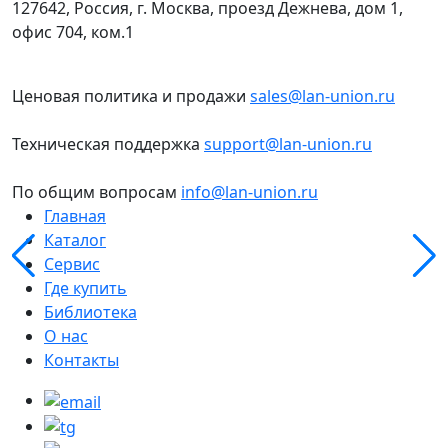
127642, Россия, г. Москва, проезд Дежнева, дом 1,
офис 704, ком.1
Ценовая политика и продажи
sales@lan-union.ru
Техническая поддержка
support@lan-union.ru
По общим вопросам
info@lan-union.ru
Главная
Каталог
Сервис
Где купить
Библиотека
О нас
Контакты