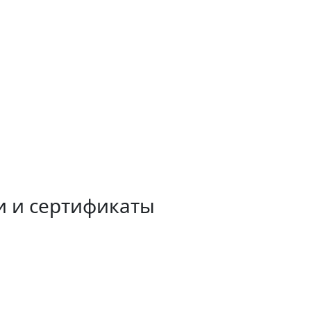
и и сертификаты