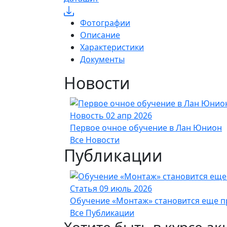
Фотографии
Описание
Характеристики
Документы
Новости
Новость
02 апр 2026
Первое очное обучение в Лан Юнион
Все Новости
Публикации
Статья
09 июль 2026
Обучение «Монтаж» становится еще пр
Все Публикации