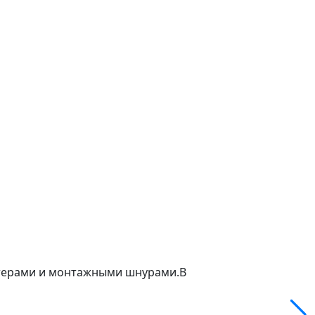
птерами и монтажными шнурами.В