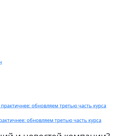
актичнее: обновляем третью часть курса