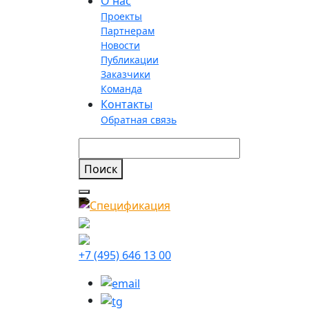
О нас
Проекты
Партнерам
Новости
Публикации
Заказчики
Команда
Контакты
Обратная связь
+7 (495) 646 13 00