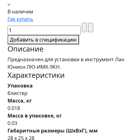
В наличии
Где купить
Добавить в спецификацию
Описание
Предназначен для установки в инструмент Лан
Юнион ЛЮ-ИМК-9КН.
Характеристики
Упаковка
блистер
Масса, кг
0.018
Масса в упаковке, кг
0.03
Габаритные размеры (ШхВхГ), мм
28 x 25 x 28