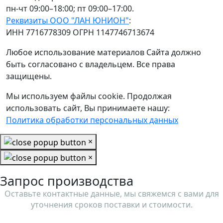
пн-чт 09:00–18:00; пт 09:00–17:00.
Реквизиты ООО "ЛАН ЮНИОН"
:
ИНН 7716778309 ОГРН 1147746713674
Любое использование материалов Сайта должно
быть согласовано с владельцем. Все права
защищены.
Мы используем файлы cookie. Продолжая
использовать сайт, Вы принимаете нашу:
Политика обработки персональных данных
×
×
Запрос производства
Оставьте контактные данные, мы свяжемся с вами для
уточнения сроков поставки и стоимости.