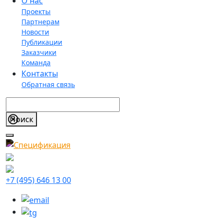
О нас
Проекты
Партнерам
Новости
Публикации
Заказчики
Команда
Контакты
Обратная связь
+7 (495) 646 13 00