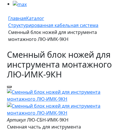
Главная
Каталог
Структурированная кабельная система
Сменный блок ножей для инструмента
монтажного ЛЮ-ИМК-9КН
Сменный блок ножей для
инструмента монтажного
ЛЮ-ИМК-9КН
Артикул
ЛЮ-СБН-ИМК-9КН
Сменная часть для инструмента