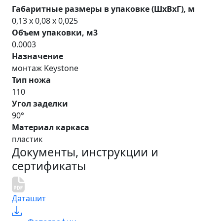
Габаритные размеры в упаковке (ШхВхГ), м
0,13 x 0,08 x 0,025
Объем упаковки, м3
0.0003
Назначение
монтаж Keystone
Тип ножа
110
Угол заделки
90°
Материал каркаса
пластик
Документы, инструкции и
сертификаты
Даташит