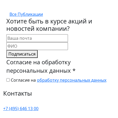
Все Публикации
Хотите быть в курсе акций и
новостей компании?
Подписаться
Согласие на обработку
персональных данных
*
Согласие на
обработку персональных данных
Контакты
+7 (495) 646 13 00