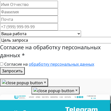
Согласие на обработку персональных
данных
*
Согласие на
обработку персональных данных
Запросить
×
×