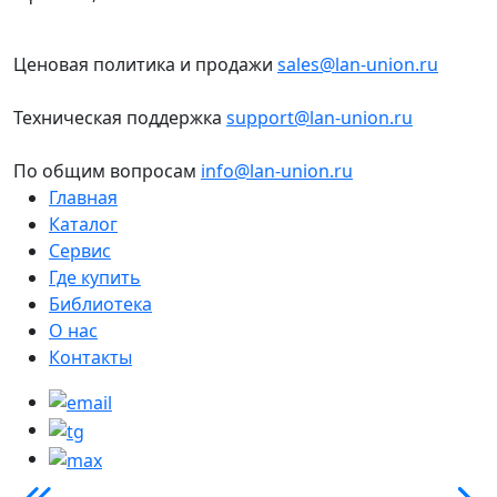
Ценовая политика и продажи
sales@lan-union.ru
Техническая поддержка
support@lan-union.ru
По общим вопросам
info@lan-union.ru
Главная
Каталог
Сервис
Где купить
Библиотека
О нас
Контакты