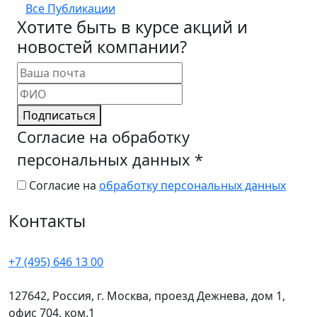
Все Публикации
Хотите быть в курсе акций и
новостей компании?
Подписаться
Согласие на обработку
персональных данных
*
Согласие на
обработку персональных данных
Контакты
+7 (495) 646 13 00
127642, Россия, г. Москва, проезд Дежнева, дом 1,
офис 704, ком.1