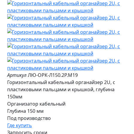
Артикул
ЛЮ-ОРК-Л150.2Р.М19
Горизонтальный кабельный органайзер 2U, с
пластиковыми пальцами и крышкой, глубина
150мм
Организатор кабельный
Глубина 150 мм
Под производство
Где купить
Запросить сроки