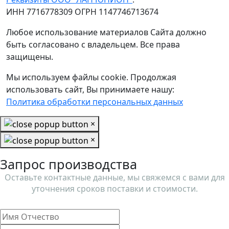
ИНН 7716778309 ОГРН 1147746713674
Любое использование материалов Сайта должно
быть согласовано с владельцем. Все права
защищены.
Мы используем файлы cookie. Продолжая
использовать сайт, Вы принимаете нашу:
Политика обработки персональных данных
×
×
Запрос производства
Оставьте контактные данные, мы свяжемся с вами для
уточнения сроков поставки и стоимости.