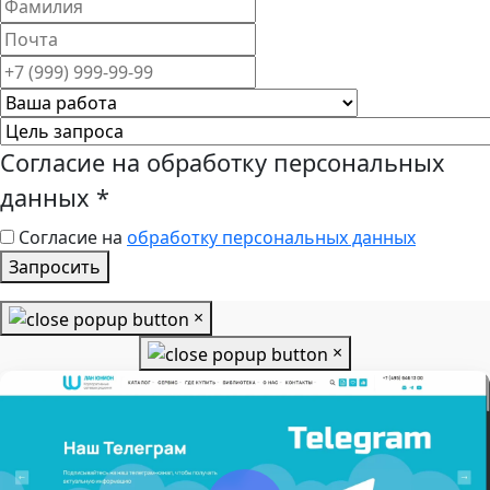
Согласие на обработку персональных
данных
*
Согласие на
обработку персональных данных
Запросить
×
×