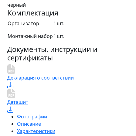
черный
Комплектация
Организатор
1
шт.
Монтажный набор
1
шт.
Документы, инструкции и
сертификаты
Декларация о соответствии
Даташит
Фотографии
Описание
Характеристики