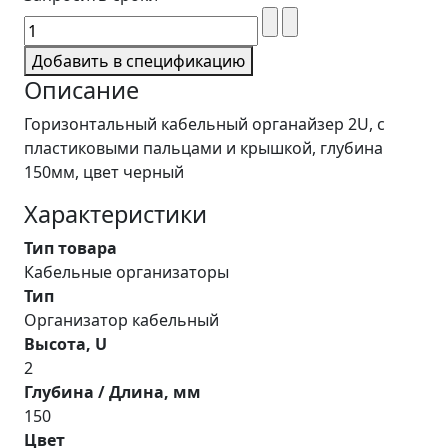
Добавить в спецификацию
Описание
Горизонтальный кабельный органайзер 2U, с
пластиковыми пальцами и крышкой, глубина
150мм, цвет черный
Характеристики
Тип товара
Кабельные организаторы
Тип
Организатор кабельный
Высота, U
2
Глубина / Длина, мм
150
Цвет