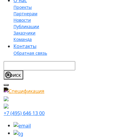
О нас
Проекты
Партнерам
Новости
Публикации
Заказчики
Команда
Контакты
Обратная связь
+7 (495) 646 13 00