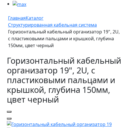
Главная
Каталог
Структурированная кабельная система
Горизонтальный кабельный организатор 19", 2U,
с пластиковыми пальцами и крышкой, глубина
150мм, цвет черный
Горизонтальный кабельный
организатор 19", 2U, с
пластиковыми пальцами и
крышкой, глубина 150мм,
цвет черный