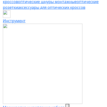
кроссов
оптические шнуры монтажные
оптические
розетки
аксессуары для оптических кроссов
Инструмент