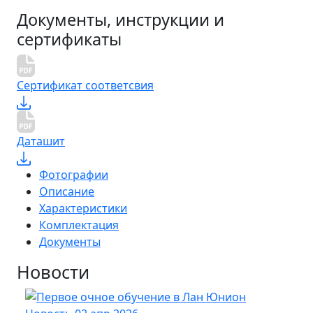
Документы, инструкции и
сертификаты
Сертификат соответсвия
Даташит
Фотографии
Описание
Характеристики
Комплектация
Документы
Новости