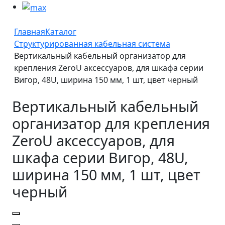
Главная
Каталог
Структурированная кабельная система
Вертикальный кабельный организатор для
крепления ZeroU аксессуаров, для шкафа серии
Вигор, 48U, ширина 150 мм, 1 шт, цвет черный
Вертикальный кабельный
организатор для крепления
ZeroU аксессуаров, для
шкафа серии Вигор, 48U,
ширина 150 мм, 1 шт, цвет
черный