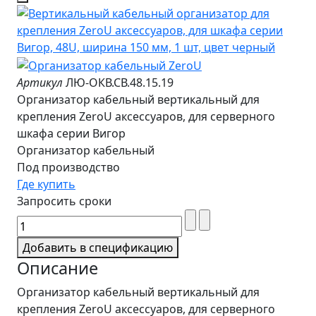
Артикул
ЛЮ-ОКВ.СВ.48.15.19
Организатор кабельный вертикальный для
крепления ZeroU аксессуаров, для серверного
шкафа серии Вигор
Организатор кабельный
Под производство
Где купить
Запросить сроки
Добавить в спецификацию
Описание
Организатор кабельный вертикальный для
крепления ZeroU аксессуаров, для серверного