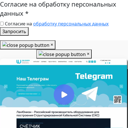
Согласие на обработку персональных
данных
*
Согласие на
обработку персональных данных
Запросить
×
×