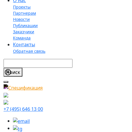
О нас
Проекты
Партнерам
Новости
Публикации
Заказчики
Команда
Контакты
Обратная связь
+7 (495) 646 13 00