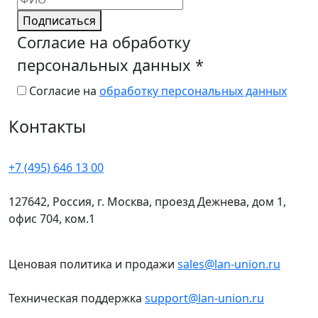
Подписаться
Согласие на обработку
персональных данных
*
Согласие на
обработку персональных данных
Контакты
+7 (495) 646 13 00
127642, Россия, г. Москва, проезд Дежнева, дом 1,
офис 704, ком.1
Ценовая политика и продажи
sales@lan-union.ru
Техническая поддержка
support@lan-union.ru