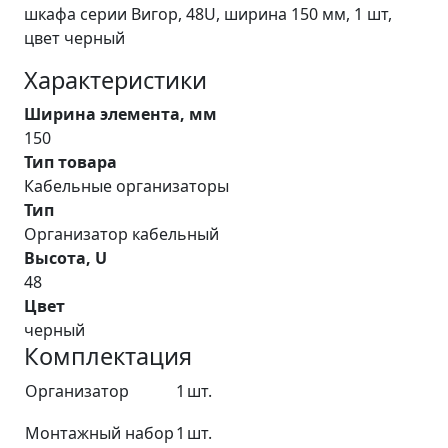
шкафа серии Вигор, 48U, ширина 150 мм, 1 шт,
цвет черный
Характеристики
Ширина элемента, мм
150
Тип товара
Кабельные организаторы
Тип
Организатор кабельный
Высота, U
48
Цвет
черный
Комплектация
Организатор
1
шт.
Монтажный набор
1
шт.