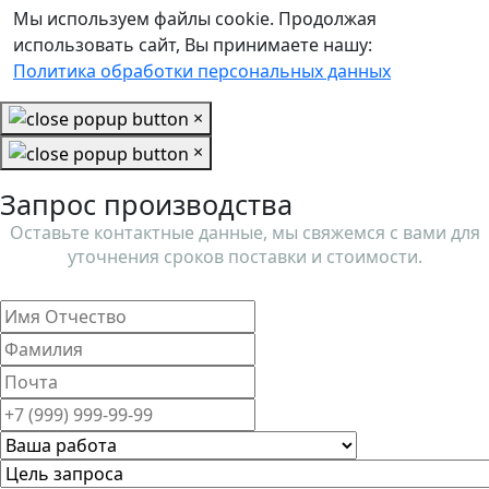
Мы используем файлы cookie. Продолжая
использовать сайт, Вы принимаете нашу:
Политика обработки персональных данных
×
×
Запрос производства
Оставьте контактные данные, мы свяжемся с вами для
уточнения сроков поставки и стоимости.