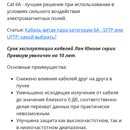
Cat 6A - лучшее решение при использовании в
условиях сильного воздействия
электромагнитных
полей.
Статья:
Кабель витая пара категории 6A - SFTP или
UFTP: какой выбрать?
Срок эксплуатации кабелей Лан Юнион серии
Премиум увеличен на 10 лет
.
Основные преимущества:
Снижено влияния кабелей друг на друга в
пучке
Уменьшено исходящее излучение от кабеля
до значения близкого 0 Дб, соответственно
делая перехват данных при практически
невозможным.
Улучшена защита как высокочастотном, так и
в низкочастотном диапазонах.