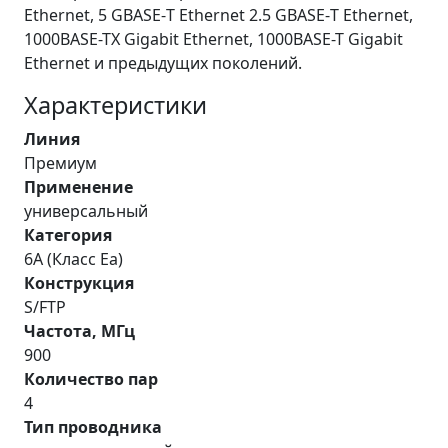
Ethernet, 5 GBASE-Т Ethernet 2.5 GBASE-Т Ethernet,
1000BASE-TX Gigabit Ethernet, 1000BASE-T Gigabit
Ethernet и предыдущих поколений.
Характеристики
Линия
Премиум
Применение
универсальный
Категория
6A (Класс Ea)
Конструкция
S/FTP
Частота, МГц
900
Количество пар
4
Тип проводника