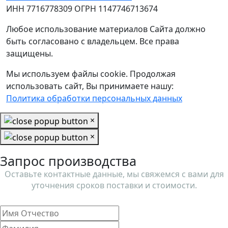
ИНН 7716778309 ОГРН 1147746713674
Любое использование материалов Сайта должно
быть согласовано с владельцем. Все права
защищены.
Мы используем файлы cookie. Продолжая
использовать сайт, Вы принимаете нашу:
Политика обработки персональных данных
×
×
Запрос производства
Оставьте контактные данные, мы свяжемся с вами для
уточнения сроков поставки и стоимости.