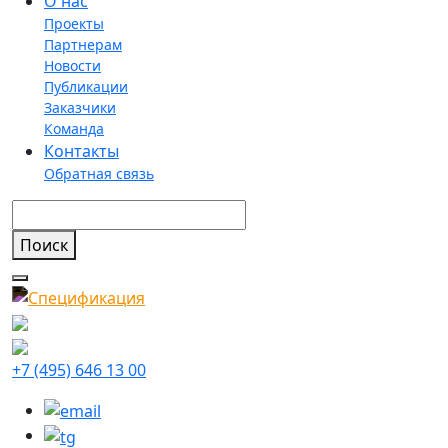
О нас
Проекты
Партнерам
Новости
Публикации
Заказчики
Команда
Контакты
Обратная связь
+7 (495) 646 13 00