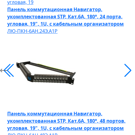
Панель коммутационная Навигатор,
укомплектованная STP, Кат.6A, 180°, 24 порта,
угловая, 19", 1U, с кабельным организатором
ЛЮ-ПКН-6AН.24Э.А1Р
Панель коммутационная Навигатор,
укомплектованная STP, Кат.6A, 180°, 48 портов,
угловая, 19", 1U, с кабельным организатором