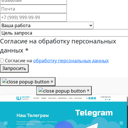
Согласие на обработку персональных
данных
*
Согласие на
обработку персональных данных
Запросить
×
×