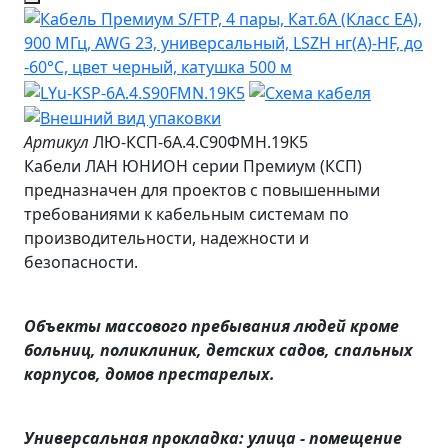
Артикул
ЛЮ-КСП-6A.4.С90ФМН.19К5
Кабели ЛАН ЮНИОН серии Премиум (КСП)
предназначен для проектов с повышенными
требованиями к кабельным системам по
производительности, надежности и
безопасности.
Объекты массового пребывания людей кроме
больниц, поликлиник, детских садов, спальных
корпусов, домов престарелых.
Универсальная прокладка: улица - помещение