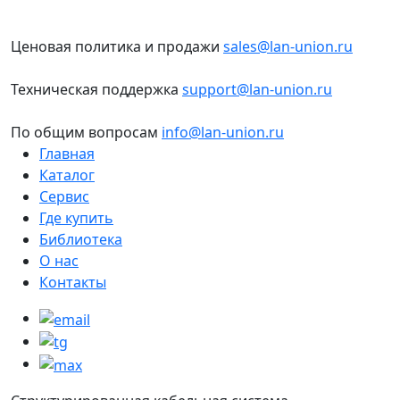
Ценовая политика и продажи
sales@lan-union.ru
Техническая поддержка
support@lan-union.ru
По общим вопросам
info@lan-union.ru
Главная
Каталог
Сервис
Где купить
Библиотека
О нас
Контакты