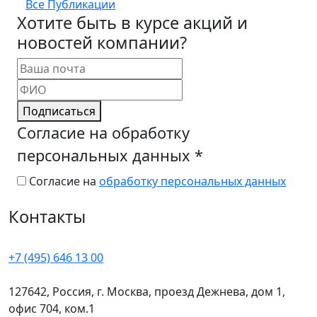
Все Публикации
Хотите быть в курсе акций и
новостей компании?
Подписаться
Согласие на обработку
персональных данных
*
Согласие на
обработку персональных данных
Контакты
+7 (495) 646 13 00
127642, Россия, г. Москва, проезд Дежнева, дом 1,
офис 704, ком.1