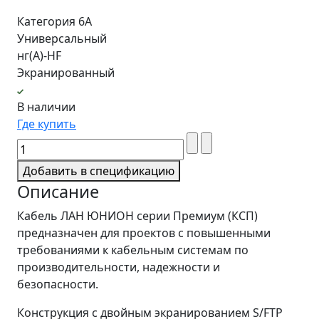
Категория 6A
Универсальный
нг(A)-HF
Экранированный
В наличии
Где купить
Добавить в спецификацию
Описание
Кабель ЛАН ЮНИОН серии Премиум (КСП)
предназначен для проектов с повышенными
требованиями к кабельным системам по
производительности, надежности и
безопасности.
Конструкция с двойным экранированием S/FTP