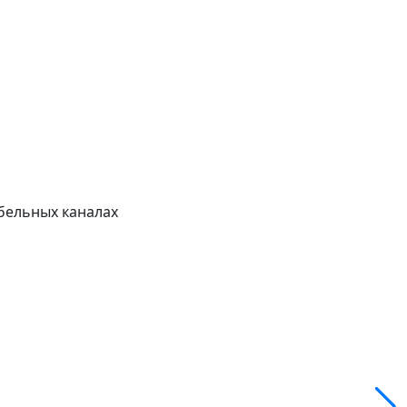
абельных каналах