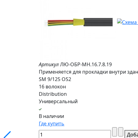
Артикул
ЛЮ-ОБР-МН.16.7.8.19
Применяется для прокладки внутри здани
SM 9/125 OS2
16 волокон
Distribution
Универсальный
В наличии
Где купить
Доб