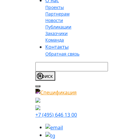
О нас
Проекты
Партнерам
Новости
Публикации
Заказчики
Команда
Контакты
Обратная связь
+7 (495) 646 13 00