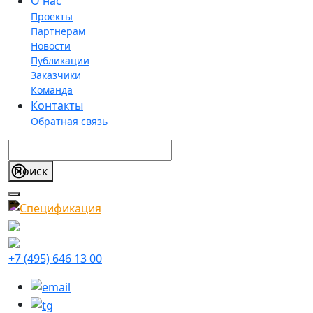
О нас
Проекты
Партнерам
Новости
Публикации
Заказчики
Команда
Контакты
Обратная связь
+7 (495) 646 13 00