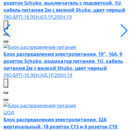
розеток Schuko, выключатель с подсветкой, 1U,
кабель питания 2м с вилкой Shuko, цвет черный
ЛЮ-БРП-16.9SH.КЛ.1Р.20SH.19
Блок распределения электропитания, 19", 16А, 9
розеток Schuko, индикатор питания, 1U, кабель
питания 2м с вилкой Shuko, цвет черный
ЛЮ-БРП-16.9SH.НД.1Р.20SH.19
ЦОД
Блок распределения электропитания, 32А
вертикальный, 18 розеток C13 и 6 розеток C19,