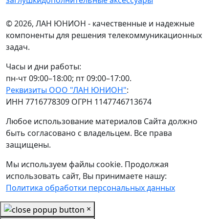
© 2026, ЛАН ЮНИОН - качественные и надежные
компоненты для решения телекоммуникационных
задач.
Часы и дни работы:
пн-чт 09:00–18:00; пт 09:00–17:00.
Реквизиты ООО "ЛАН ЮНИОН"
:
ИНН 7716778309 ОГРН 1147746713674
Любое использование материалов Сайта должно
быть согласовано с владельцем. Все права
защищены.
Мы используем файлы cookie. Продолжая
использовать сайт, Вы принимаете нашу:
Политика обработки персональных данных
×