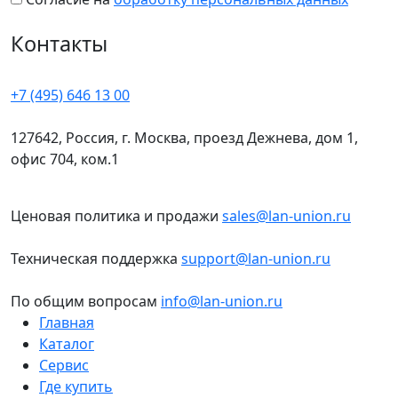
Контакты
+7 (495) 646 13 00
127642, Россия, г. Москва, проезд Дежнева, дом 1,
офис 704, ком.1
Ценовая политика и продажи
sales@lan-union.ru
Техническая поддержка
support@lan-union.ru
По общим вопросам
info@lan-union.ru
Главная
Каталог
Сервис
Где купить