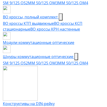
SM 9/125 OS2
MM 50/125 OM3
MM 50/125 OM4
ВО кроссы, полный комплект
ВО кроссы КТП выдвижные
ВО кроссы КСП
стационарные
ВО кроссы КРН настенные
Модули коммутационные оптические
Шнуры коммутационные оптические
SM 9/125 OS2
MM 50/125 OM3
MM 50/125 OM4
Конструктивы на DIN-рейку