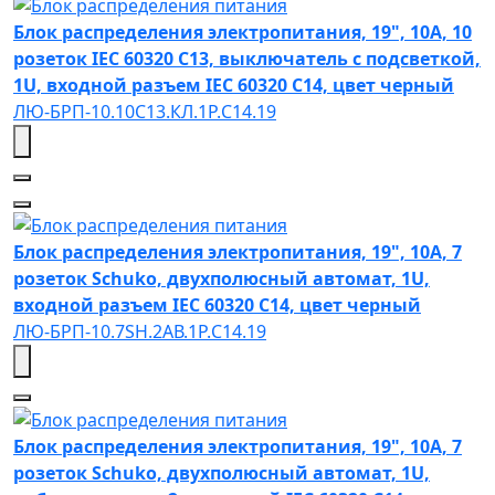
Блок распределения электропитания, 19", 10А, 10
розеток IEC 60320 C13, выключатель с подсветкой,
1U, входной разъем IEC 60320 C14, цвет черный
ЛЮ-БРП-10.10C13.КЛ.1Р.C14.19
Блок распределения электропитания, 19", 10А, 7
розеток Schuko, двухполюсный автомат, 1U,
входной разъем IEC 60320 C14, цвет черный
ЛЮ-БРП-10.7SH.2АВ.1Р.C14.19
Блок распределения электропитания, 19", 10А, 7
розеток Schuko, двухполюсный автомат, 1U,