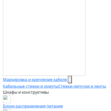
Маркировка и крепление кабеля
Кабельные стяжки и хомуты
Стяжки-липучки и ленты
Шкафы и конструктивы
Блоки распределения питания