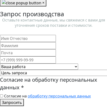
×
Запрос производства
Оставьте контактные данные, мы свяжемся с вами для
уточнения сроков поставки и стоимости.
Согласие на обработку персональных
данных
*
Согласие на
обработку персональных данных
Запросить