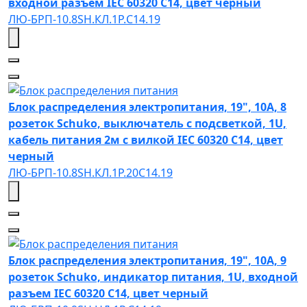
входной разъем IEC 60320 C14, цвет черный
ЛЮ-БРП-10.8SH.КЛ.1Р.C14.19
Блок распределения электропитания, 19", 10А, 8
розеток Schuko, выключатель с подсветкой, 1U,
кабель питания 2м с вилкой IEC 60320 C14, цвет
черный
ЛЮ-БРП-10.8SH.КЛ.1Р.20C14.19
Блок распределения электропитания, 19", 10А, 9
розеток Schuko, индикатор питания, 1U, входной
разъем IEC 60320 C14, цвет черный