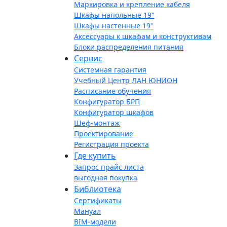
Маркировка и крепление кабеля
Шкафы напольные 19"
Шкафы настенные 19"
Аксессуары к шкафам и конструктивам
Блоки распределения питания
Сервис
Системная гарантия
Учебный Центр ЛАН ЮНИОН
Расписание обучения
Конфигуратор БРП
Конфигуратор шкафов
Шеф-монтаж
Проектирование
Регистрация проекта
Где купить
Запрос прайс листа
выгодная покупка
Библиотека
Сертификаты
Мануал
BIM-модели