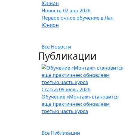
Новость
02 апр 2026
Первое очное обучение в Лан
Юнион
Все Новости
Публикации
Статья
09 июль 2026
Обучение «Монтаж» становится
еще практичнее: обновляем
третью часть курса
Все Публикации