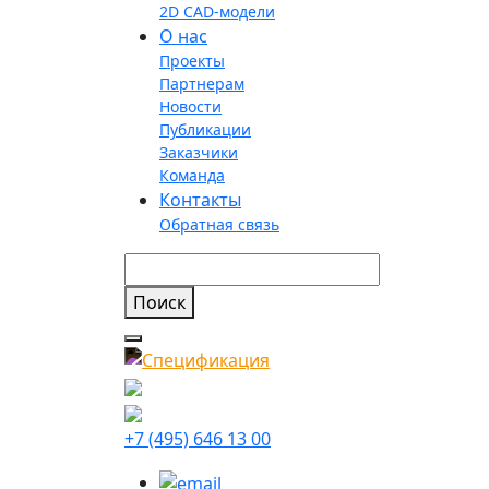
2D CAD-модели
О нас
Проекты
Партнерам
Новости
Публикации
Заказчики
Команда
Контакты
Обратная связь
+7 (495) 646 13 00