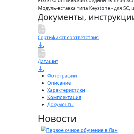
Розетка оптическая соединительная SC/
Модуль-вставка типа Keystone - для SC,
Документы, инструкци
Сертификат соответствия
Даташит
Фотографии
Описание
Характеристики
Комплектация
Документы
Новости