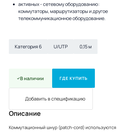
активных - сетевому оборудованию:
коммутаторы, маршрутизаторы и другое
телекоммуникационное оборудование.
Категория 6
U/UTP
0,15 м
В наличии
ГДЕ КУПИТЬ
Добавить в спецификацию
Описание
Коммутационный шнур (patch-cord) используются