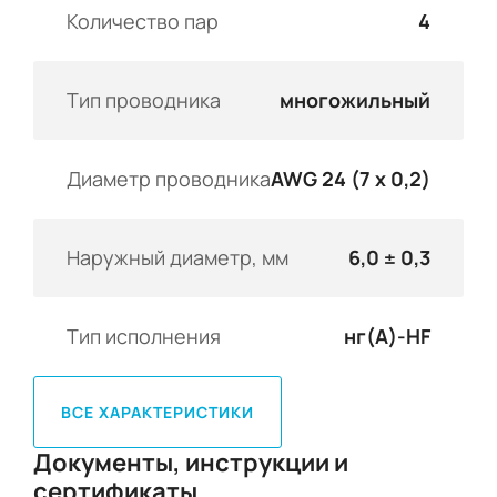
Количество пар
4
Тип проводника
многожильный
Диаметр проводника
AWG 24 (7 x 0,2)
Наружный диаметр, мм
6,0 ± 0,3
Тип исполнения
нг(A)-HF
ВСЕ ХАРАКТЕРИСТИКИ
Документы, инструкции и
сертификаты