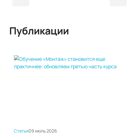
Публикации
Статья
09 июль 2026
Стать