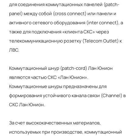
для соединения коммутационных панелей (patch-
panel) между собой (cross соnnect) или панели и
активного сетевого оборудования (inter connect), а
также для подключения «клиента СКС» через
телекоммуникационную розетку (Telecom Outlet) к
ЛВС.
Коммутационный шнур (patch-cord) Лан Юнион
являются частью СКС «Лан Юнион».
Коммутационные шнуры предназначены для
формирования устойчивого канала связи (Channel) в
СКС Лан Юнион.
За счет высококачественных материалов,
используемых при производстве, коммутационный