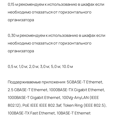
0,15 м рекомендуем к использованию в шкафах если
необходимо отказаться от горизонтального
организатора
0,30 м рекомендуем к использованию в шкафах если
необходимо отказаться от горизонтального
организатора
0,5 м; 1,0 м; 2,0 м; 3,0 м; 5,0 м; 10.0 м
Поддерживаемые приложения: 5GBASE-Т Ethernet,
2.5 GBASE-Т Ethernet, 1000BASE-TX Gigabit Ethernet,
1000BASE-T Gigabit Ethernet, 100Vg-AnyLAN (IEEE
802.12), PoE IEEE IEEE 802.3af, Token Ring (IEEE 802.5),
100BASE-TX Fast Ethernet, 10BASE-T Ethernet