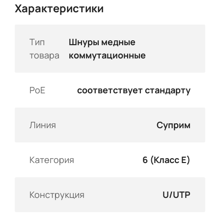
Характеристики
Тип
Шнуры медные
товара
коммутационные
PoE
соответствует стандарту
Линия
Суприм
Категория
6 (Класс E)
Конструкция
U/UTP