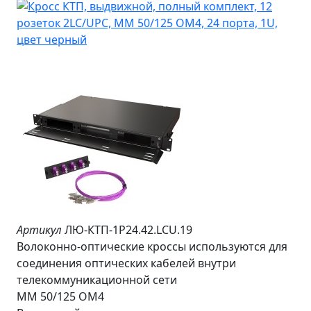
Артикул
ЛЮ-КТП-1Р24.42.LCU.19
Волоконно-оптические кроссы используются для
соединения оптических кабелей внутри
телекоммуникационной сети
MM 50/125 OM4