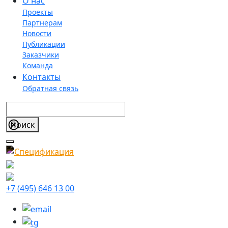
О нас
Проекты
Партнерам
Новости
Публикации
Заказчики
Команда
Контакты
Обратная связь
+7 (495) 646 13 00