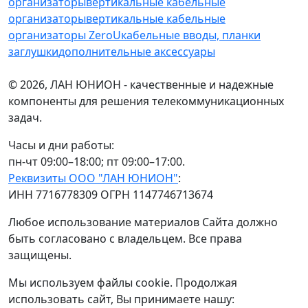
организаторы
вертикальные кабельные
организаторы
вертикальные кабельные
организаторы ZeroU
кабельные вводы, планки
заглушки
дополнительные аксессуары
© 2026, ЛАН ЮНИОН - качественные и надежные
компоненты для решения телекоммуникационных
задач.
Часы и дни работы:
пн-чт 09:00–18:00; пт 09:00–17:00.
Реквизиты ООО "ЛАН ЮНИОН"
:
ИНН 7716778309 ОГРН 1147746713674
Любое использование материалов Сайта должно
быть согласовано с владельцем. Все права
защищены.
Мы используем файлы cookie. Продолжая
использовать сайт, Вы принимаете нашу: