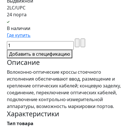
Выдвижной
2LC/UPC
24 порта
В наличии
Где купить
Добавить в спецификацию
Описание
Волоконно-оптические кроссы стоечного
исполнения обеспечивают ввод, размещение и
крепление оптических кабелей; концевую заделку,
соединение, переключение оптических кабелей,
подключение контрольно-измерительной
аппаратуры, возможность маркировки портов.
Характеристики
Тип товара