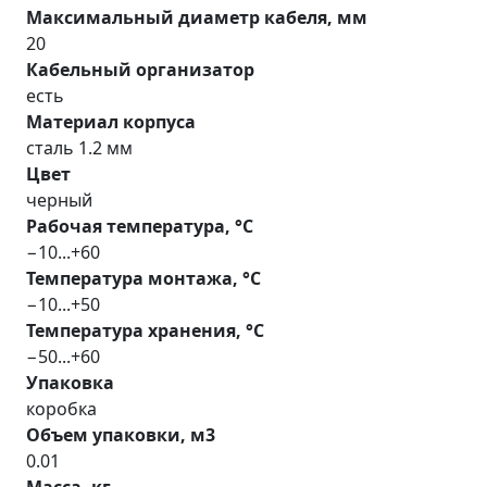
Максимальный диаметр кабеля, мм
20
Кабельный организатор
есть
Материал корпуса
сталь 1.2 мм
Цвет
черный
Рабочая температура, °С
−10...+60
Температура монтажа, °С
−10...+50
Температура хранения, °С
−50...+60
Упаковка
коробка
Объем упаковки, м3
0.01
Масса, кг