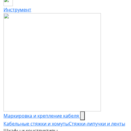
Инструмент
Маркировка и крепление кабеля
Кабельные стяжки и хомуты
Стяжки-липучки и ленты
Шкафы и конструктивы