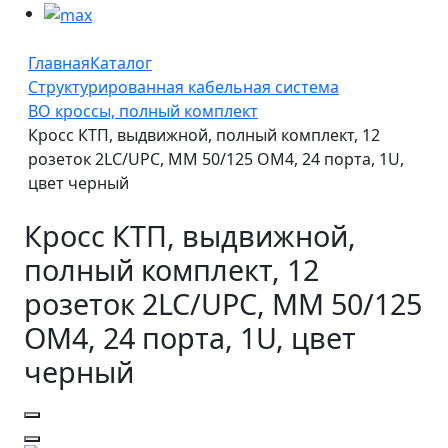
Главная
Каталог
Структурированная кабельная система
ВО кроссы, полный комплект
Кросс КТП, выдвижной, полный комплект, 12
розеток 2LC/UPC, MM 50/125 OM4, 24 порта, 1U,
цвет черный
Кросс КТП, выдвижной,
полный комплект, 12
розеток 2LC/UPC, MM 50/125
OM4, 24 порта, 1U, цвет
черный