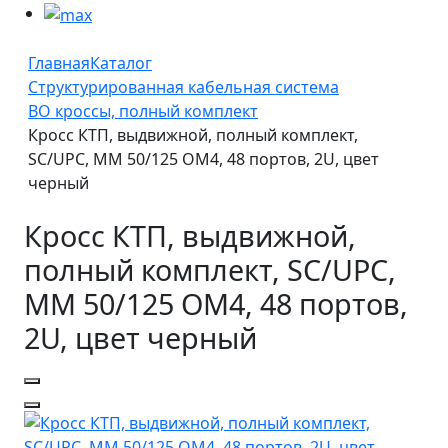
Главная
Каталог
Структурированная кабельная система
ВО кроссы, полный комплект
Кросс КТП, выдвижной, полный комплект,
SC/UPC, MM 50/125 OM4, 48 портов, 2U, цвет
черный
Кросс КТП, выдвижной,
полный комплект, SC/UPC,
MM 50/125 OM4, 48 портов,
2U, цвет черный