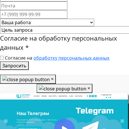
Согласие на обработку персональных
данных
*
Согласие на
обработку персональных данных
Запросить
×
×