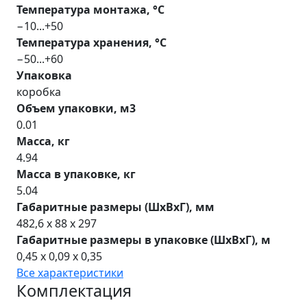
Температура монтажа, °С
−10...+50
Температура хранения, °С
−50...+60
Упаковка
коробка
Объем упаковки, м3
0.01
Масса, кг
4.94
Масса в упаковке, кг
5.04
Габаритные размеры (ШхВхГ), мм
482,6 x 88 x 297
Габаритные размеры в упаковке (ШхВхГ), м
0,45 x 0,09 x 0,35
Все характеристики
Комплектация