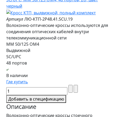
Артикул
ЛЮ-КТП-2Р48.41.SCU.19
Волоконно-оптические кроссы используются для
соединения оптических кабелей внутри
телекоммуникационной сети
MM 50/125 OM4
Выдвижной
SC/UPC
48 портов
В наличии
Где купить
Добавить в спецификацию
Описание
Волоконно-оптические кроссы стоечного