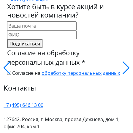
Хотите быть в курсе акций и
новостей компании?
Подписаться
Согласие на обработку
персональных данных
*
Согласие на
обработку персональных данных
Контакты
+7 (495) 646 13 00
127642, Россия, г. Москва, проезд Дежнева, дом 1,
офис 704, ком.1