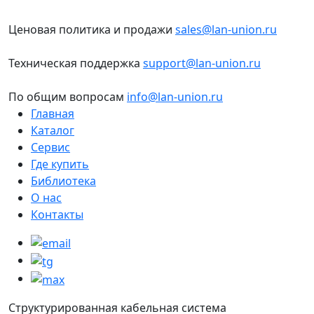
Ценовая политика и продажи
sales@lan-union.ru
Техническая поддержка
support@lan-union.ru
По общим вопросам
info@lan-union.ru
Главная
Каталог
Сервис
Где купить
Библиотека
О нас
Контакты
Структурированная кабельная система