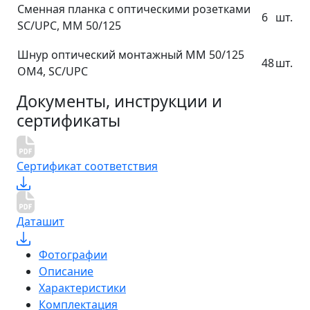
Сменная планка с оптическими розетками
6
шт.
SC/UPC, MM 50/125
Шнур оптический монтажный MM 50/125
48
шт.
OM4, SC/UPC
Документы, инструкции и
сертификаты
Сертификат соответствия
Даташит
Фотографии
Описание
Характеристики
Комплектация