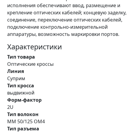
исполнения обеспечивают ввод, размещение и
крепление оптических кабелей; концевую заделку,
соединение, переключение оптических кабелей,
подключение контрольно-измерительной
аппаратуры, возможность маркировки портов.
Характеристики
Тип товара
Оптические кроссы
Линия
Суприм
Тип кросса
выдвижной
Форм-фактор
2U
Тип волокон
MM 50/125 OM4
Тип разъема