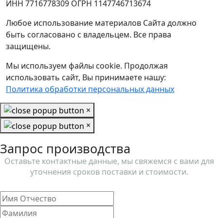
ИНН 7716778309 ОГРН 1147746713674
Любое использование материалов Сайта должно
быть согласовано с владельцем. Все права
защищены.
Мы используем файлы cookie. Продолжая
использовать сайт, Вы принимаете нашу:
Политика обработки персональных данных
×
×
Запрос производства
Оставьте контактные данные, мы свяжемся с вами для
уточнения сроков поставки и стоимости.