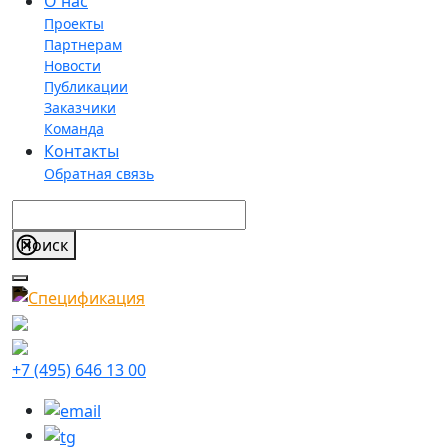
О нас
Проекты
Партнерам
Новости
Публикации
Заказчики
Команда
Контакты
Обратная связь
+7 (495) 646 13 00