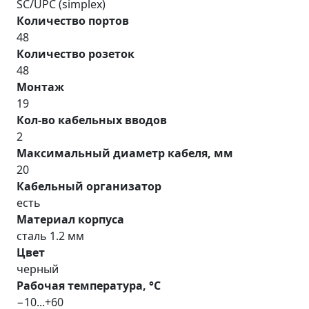
SC/UPC (simplex)
Количество портов
48
Количество розеток
48
Монтаж
19
Кол-во кабельных вводов
2
Максимальный диаметр кабеля, мм
20
Кабельный организатор
есть
Материал корпуса
сталь 1.2 мм
Цвет
черный
Рабочая температура, °С
−10...+60