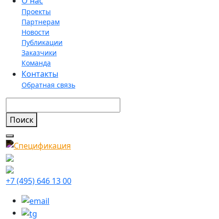
О нас
Проекты
Партнерам
Новости
Публикации
Заказчики
Команда
Контакты
Обратная связь
+7 (495) 646 13 00