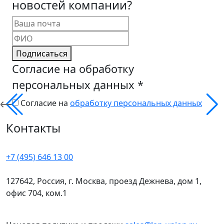
новостей компании?
Подписаться
Согласие на обработку
персональных данных
*
Согласие на
обработку персональных данных
Контакты
+7 (495) 646 13 00
127642, Россия, г. Москва, проезд Дежнева, дом 1,
офис 704, ком.1