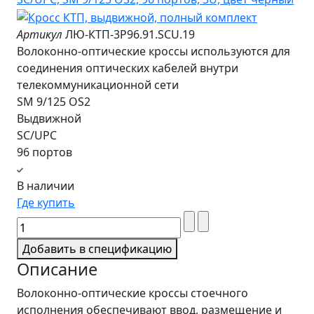
Артикул
ЛЮ-КТП-3Р96.91.SCU.19
Волоконно-оптические кроссы используются для
соединения оптических кабелей внутри
телекоммуникационной сети
SM 9/125 OS2
Выдвижной
SC/UPC
96 портов
В наличии
Где купить
Добавить в спецификацию
Описание
Волоконно-оптические кроссы стоечного
исполнения обеспечивают ввод, размещение и