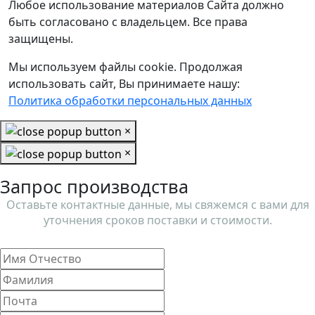
Любое использование материалов Сайта должно
быть согласовано с владельцем. Все права
защищены.
Мы используем файлы cookie. Продолжая
использовать сайт, Вы принимаете нашу:
Политика обработки персональных данных
×
×
Запрос производства
Оставьте контактные данные, мы свяжемся с вами для
уточнения сроков поставки и стоимости.