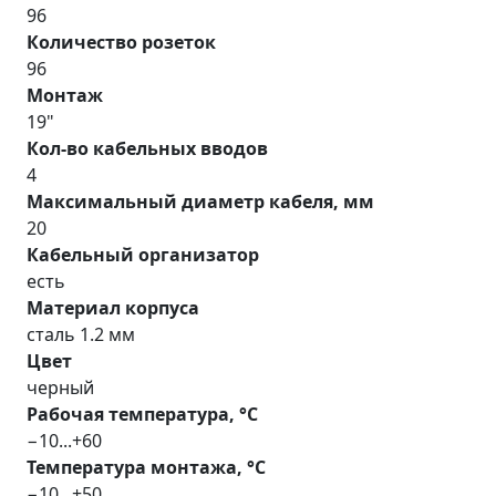
96
Количество розеток
96
Монтаж
19"
Кол-во кабельных вводов
4
Максимальный диаметр кабеля, мм
20
Кабельный организатор
есть
Материал корпуса
сталь 1.2 мм
Цвет
черный
Рабочая температура, °С
−10...+60
Температура монтажа, °С
−10...+50