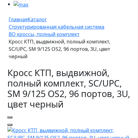
Главная
Каталог
Структурированная кабельная система
ВО кроссы, полный комплект
Кросс КТП, выдвижной, полный комплект,
SC/UPC, SM 9/125 OS2, 96 портов, 3U, цвет
черный
Кросс КТП, выдвижной,
полный комплект, SC/UPC,
SM 9/125 OS2, 96 портов, 3U,
цвет черный