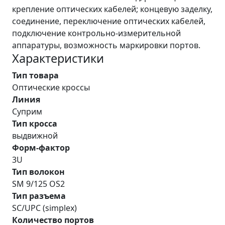
крепление оптических кабелей; концевую заделку,
соединение, переключение оптических кабелей,
подключение контрольно-измерительной
аппаратуры, возможность маркировки портов.
Характеристики
Тип товара
Оптические кроссы
Линия
Суприм
Тип кросса
выдвижной
Форм-фактор
3U
Тип волокон
SM 9/125 OS2
Тип разъема
SC/UPC (simplex)
Количество портов