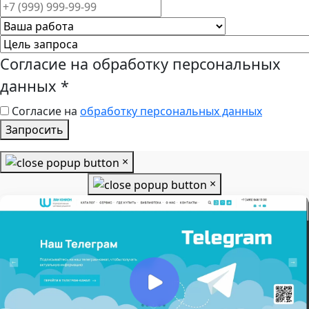
Согласие на обработку персональных
данных
*
Согласие на
обработку персональных данных
Запросить
×
×