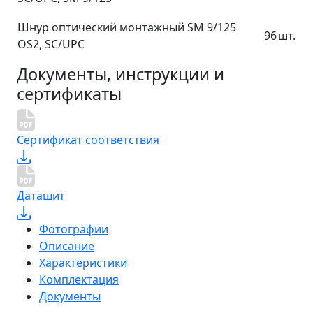
Шнур оптический монтажный SM 9/125
96
шт.
OS2, SC/UPC
Документы, инструкции и
сертификаты
Сертификат соответствия
Даташит
Фотографии
Описание
Характеристики
Комплектация
Документы