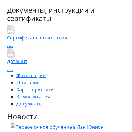
Документы, инструкции и
сертификаты
Сертификат соответствия
Даташит
Фотографии
Описание
Характеристики
Комплектация
Документы
Новости