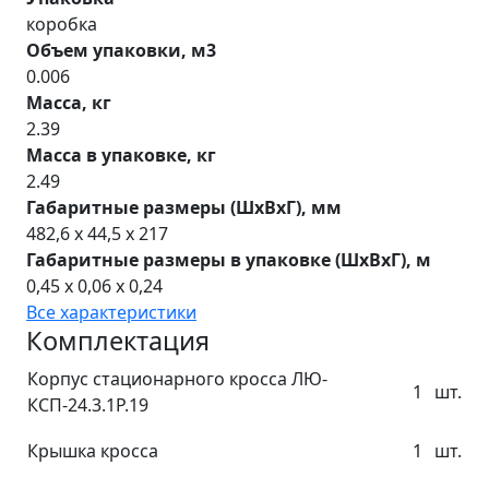
коробка
Объем упаковки, м3
0.006
Масса, кг
2.39
Масса в упаковке, кг
2.49
Габаритные размеры (ШхВхГ), мм
482,6 x 44,5 x 217
Габаритные размеры в упаковке (ШхВхГ), м
0,45 x 0,06 x 0,24
Все характеристики
Комплектация
Корпус стационарного кросса ЛЮ-
1
шт.
КСП-24.3.1Р.19
Крышка кросса
1
шт.