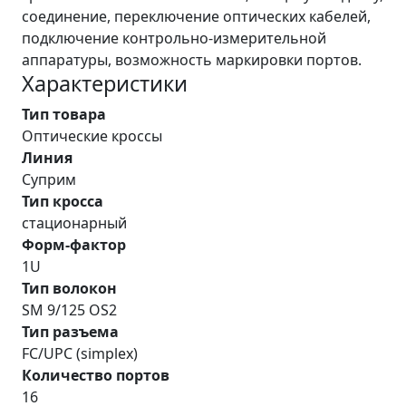
соединение, переключение оптических кабелей,
подключение контрольно-измерительной
аппаратуры, возможность маркировки портов.
Характеристики
Тип товара
Оптические кроссы
Линия
Суприм
Тип кросса
стационарный
Форм-фактор
1U
Тип волокон
SM 9/125 OS2
Тип разъема
FC/UPC (simplex)
Количество портов
16