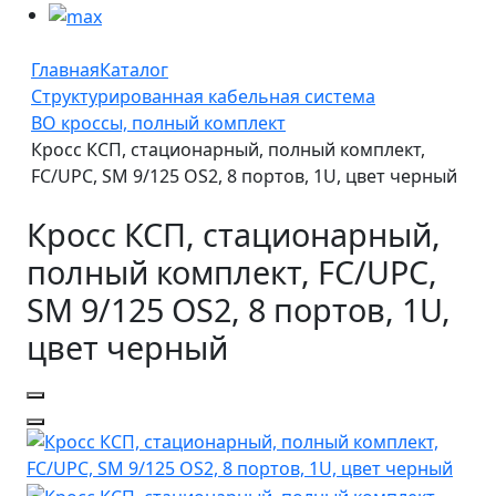
Главная
Каталог
Структурированная кабельная система
ВО кроссы, полный комплект
Кросс КСП, стационарный, полный комплект,
FC/UPC, SM 9/125 OS2, 8 портов, 1U, цвет черный
Кросс КСП, стационарный,
полный комплект, FC/UPC,
SM 9/125 OS2, 8 портов, 1U,
цвет черный