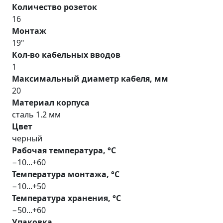
Количество розеток
16
Монтаж
19"
Кол-во кабельных вводов
1
Максимальный диаметр кабеля, мм
20
Материал корпуса
сталь 1.2 мм
Цвет
черный
Рабочая температура, °С
−10...+60
Температура монтажа, °С
−10...+50
Температура хранения, °С
−50...+60
Упаковка