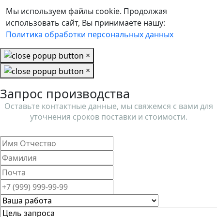
Мы используем файлы cookie. Продолжая
использовать сайт, Вы принимаете нашу:
Политика обработки персональных данных
×
×
Запрос производства
Оставьте контактные данные, мы свяжемся с вами для
уточнения сроков поставки и стоимости.