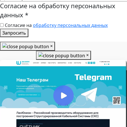
Согласие на обработку персональных
данных
*
Согласие на
обработку персональных данных
Запросить
×
×