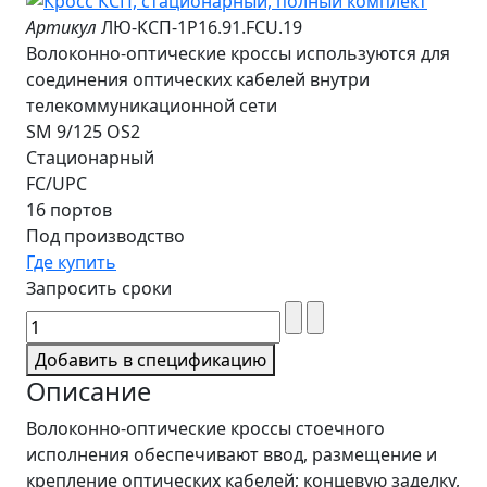
Артикул
ЛЮ-КСП-1Р16.91.FCU.19
Волоконно-оптические кроссы используются для
соединения оптических кабелей внутри
телекоммуникационной сети
SM 9/125 OS2
Стационарный
FC/UPC
16 портов
Под производство
Где купить
Запросить сроки
Добавить в спецификацию
Описание
Волоконно-оптические кроссы стоечного
исполнения обеспечивают ввод, размещение и
крепление оптических кабелей; концевую заделку,