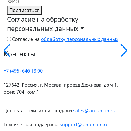
Подписаться
Согласие на обработку
персональных данных
*
Согласие на
обработку персональных данных
Контакты
+7 (495) 646 13 00
127642, Россия, г. Москва, проезд Дежнева, дом 1,
офис 704, ком.1
Ценовая политика и продажи
sales@lan-union.ru
Техническая поддержка
support@lan-union.ru