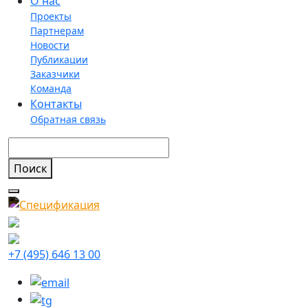
О нас
Проекты
Партнерам
Новости
Публикации
Заказчики
Команда
Контакты
Обратная связь
+7 (495) 646 13 00