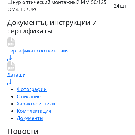
Шнур оптический монтажный MM 50/125
24
шт.
OM4, LC/UPC
Документы, инструкции и
сертификаты
Сертификат соответствия
Даташит
Фотографии
Описание
Характеристики
Комплектация
Документы
Новости