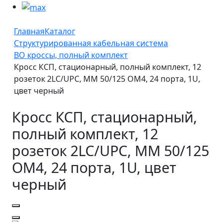
Главная
Каталог
Структурированная кабельная система
ВО кроссы, полный комплект
Кросс КСП, стационарный, полный комплект, 12
розеток 2LC/UPC, MM 50/125 OM4, 24 порта, 1U,
цвет черный
Кросс КСП, стационарный,
полный комплект, 12
розеток 2LC/UPC, MM 50/125
OM4, 24 порта, 1U, цвет
черный