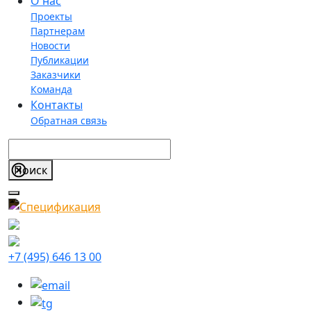
О нас
Проекты
Партнерам
Новости
Публикации
Заказчики
Команда
Контакты
Обратная связь
+7 (495) 646 13 00