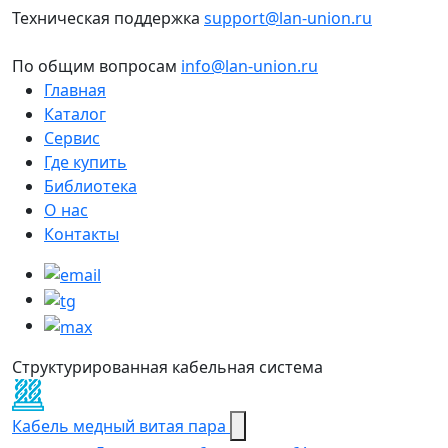
Техническая поддержка
support@lan-union.ru
По общим вопросам
info@lan-union.ru
Главная
Каталог
Сервис
Где купить
Библиотека
О нас
Контакты
Структурированная кабельная система
Кабель медный витая пара