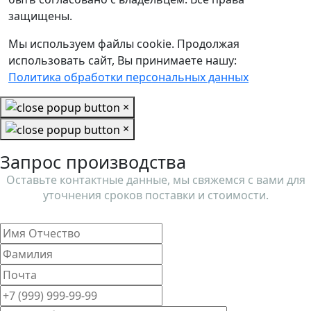
защищены.
Мы используем файлы cookie. Продолжая
использовать сайт, Вы принимаете нашу:
Политика обработки персональных данных
×
×
Запрос производства
Оставьте контактные данные, мы свяжемся с вами для
уточнения сроков поставки и стоимости.