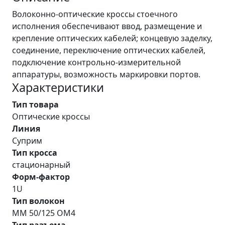
Волоконно-оптические кроссы стоечного
исполнения обеспечивают ввод, размещение и
крепление оптических кабелей; концевую заделку,
соединение, переключение оптических кабелей,
подключение контрольно-измерительной
аппаратуры, возможность маркировки портов.
Характеристики
Тип товара
Оптические кроссы
Линия
Суприм
Тип кросса
стационарный
Форм-фактор
1U
Тип волокон
MM 50/125 OM4
Тип разъема