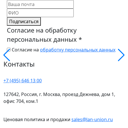
Подписаться
Согласие на обработку
персональных данных
*
Согласие на
обработку персональных данных
Контакты
+7 (495) 646 13 00
127642, Россия, г. Москва, проезд Дежнева, дом 1,
офис 704, ком.1
Ценовая политика и продажи
sales@lan-union.ru