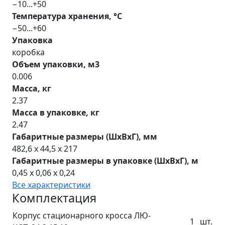
−10...+50
Температура хранения, °С
−50...+60
Упаковка
коробка
Объем упаковки, м3
0.006
Масса, кг
2.37
Масса в упаковке, кг
2.47
Габаритные размеры (ШхВхГ), мм
482,6 x 44,5 x 217
Габаритные размеры в упаковке (ШхВхГ), м
0,45 x 0,06 x 0,24
Все характеристики
Комплектация
Корпус стационарного кросса ЛЮ-
1
шт.