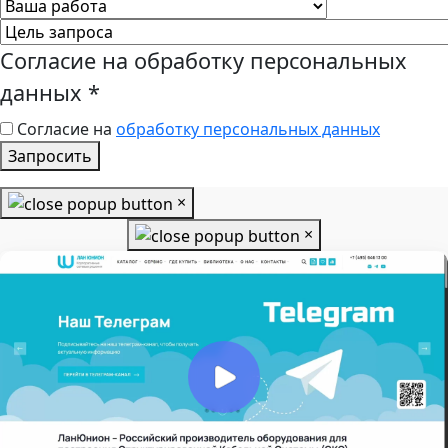
Согласие на обработку персональных
данных
*
Согласие на
обработку персональных данных
Запросить
×
×