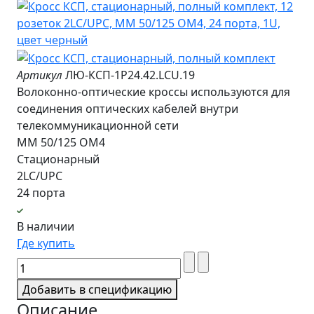
Артикул
ЛЮ-КСП-1Р24.42.LCU.19
Волоконно-оптические кроссы используются для
соединения оптических кабелей внутри
телекоммуникационной сети
MM 50/125 OM4
Стационарный
2LC/UPC
24 порта
В наличии
Где купить
Добавить в спецификацию
Описание