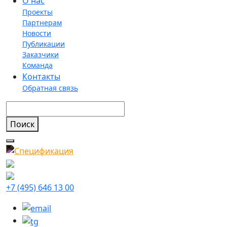
О нас
Проекты
Партнерам
Новости
Публикации
Заказчики
Команда
Контакты
Обратная связь
+7 (495) 646 13 00