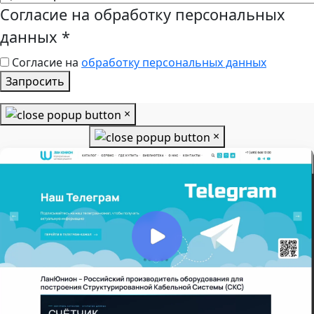
Согласие на обработку персональных
данных
*
Согласие на
обработку персональных данных
Запросить
×
×