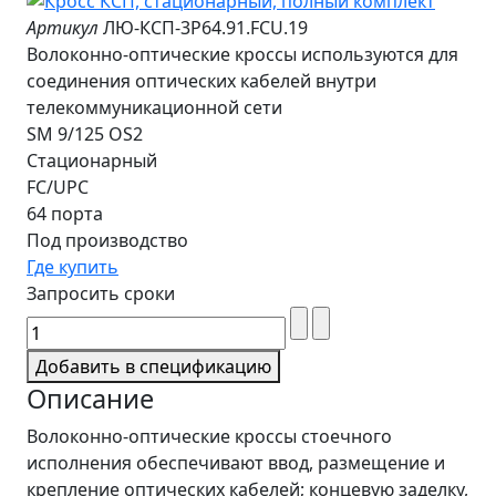
Артикул
ЛЮ-КСП-3Р64.91.FCU.19
Волоконно-оптические кроссы используются для
соединения оптических кабелей внутри
телекоммуникационной сети
SM 9/125 OS2
Стационарный
FC/UPC
64 порта
Под производство
Где купить
Запросить сроки
Добавить в спецификацию
Описание
Волоконно-оптические кроссы стоечного
исполнения обеспечивают ввод, размещение и
крепление оптических кабелей; концевую заделку,