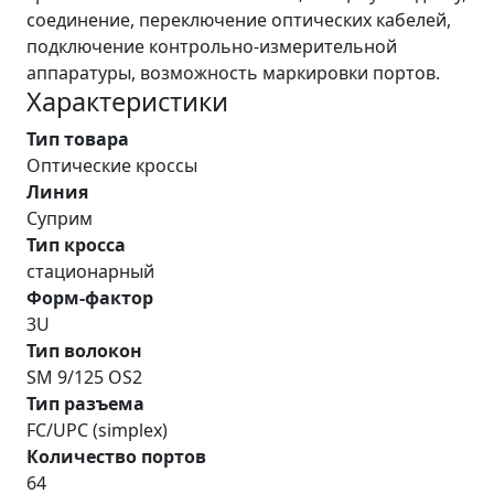
соединение, переключение оптических кабелей,
подключение контрольно-измерительной
аппаратуры, возможность маркировки портов.
Характеристики
Тип товара
Оптические кроссы
Линия
Суприм
Тип кросса
стационарный
Форм-фактор
3U
Тип волокон
SM 9/125 OS2
Тип разъема
FC/UPC (simplex)
Количество портов
64