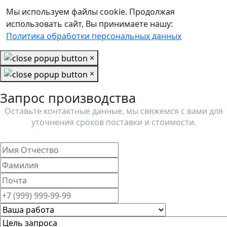
Мы используем файлы cookie. Продолжая
использовать сайт, Вы принимаете нашу:
Политика обработки персональных данных
×
×
Запрос производства
Оставьте контактные данные, мы свяжемся с вами для
уточнения сроков поставки и стоимости.