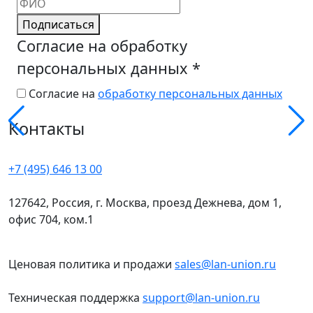
Подписаться
Согласие на обработку
персональных данных
*
Согласие на
обработку персональных данных
Контакты
+7 (495) 646 13 00
127642, Россия, г. Москва, проезд Дежнева, дом 1,
офис 704, ком.1
Ценовая политика и продажи
sales@lan-union.ru
Техническая поддержка
support@lan-union.ru