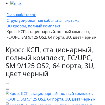
Главная
Каталог
Структурированная кабельная система
ВО кроссы, полный комплект
Кросс КСП, стационарный, полный комплект,
FC/UPC, SM 9/125 OS2, 64 порта, 3U, цвет черный
Кросс КСП, стационарный,
полный комплект, FC/UPC,
SM 9/125 OS2, 64 порта, 3U,
цвет черный