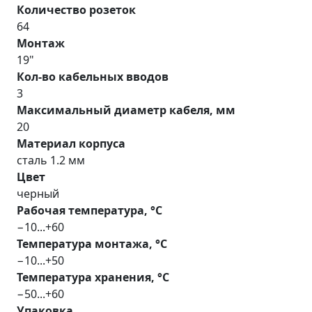
Количество розеток
64
Монтаж
19"
Кол-во кабельных вводов
3
Максимальный диаметр кабеля, мм
20
Материал корпуса
сталь 1.2 мм
Цвет
черный
Рабочая температура, °С
−10...+60
Температура монтажа, °С
−10...+50
Температура хранения, °С
−50...+60
Упаковка