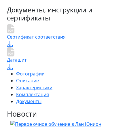
Документы, инструкции и
сертификаты
Сертификат соответствия
Даташит
Фотографии
Описание
Характеристики
Комплектация
Документы
Новости