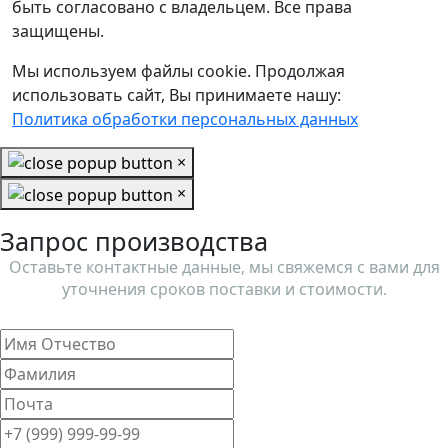
быть согласовано с владельцем. Все права
защищены.
Мы используем файлы cookie. Продолжая
использовать сайт, Вы принимаете нашу:
Политика обработки персональных данных
×
×
Запрос производства
Оставьте контактные данные, мы свяжемся с вами для
уточнения сроков поставки и стоимости.