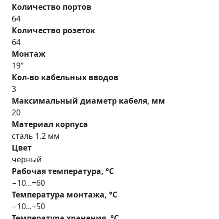
Количество портов
64
Количество розеток
64
Монтаж
19"
Кол-во кабельных вводов
3
Максимальный диаметр кабеля, мм
20
Материал корпуса
сталь 1.2 мм
Цвет
черный
Рабочая температура, °С
−10...+60
Температура монтажа, °С
−10...+50
Температура хранения, °С