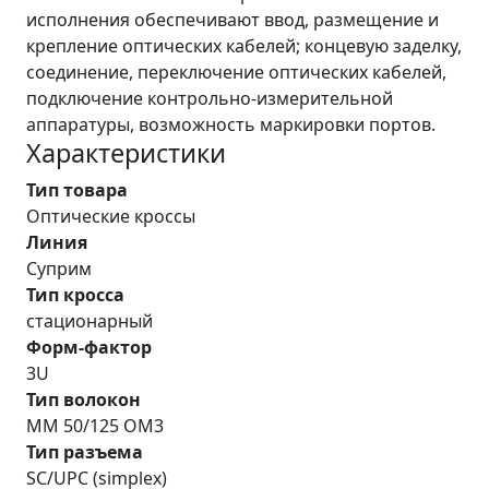
исполнения обеспечивают ввод, размещение и
крепление оптических кабелей; концевую заделку,
соединение, переключение оптических кабелей,
подключение контрольно-измерительной
аппаратуры, возможность маркировки портов.
Характеристики
Тип товара
Оптические кроссы
Линия
Суприм
Тип кросса
стационарный
Форм-фактор
3U
Тип волокон
MM 50/125 OM3
Тип разъема
SC/UPC (simplex)