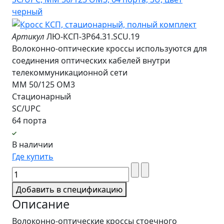
Артикул
ЛЮ-КСП-3Р64.31.SCU.19
Волоконно-оптические кроссы используются для
соединения оптических кабелей внутри
телекоммуникационной сети
MM 50/125 OM3
Стационарный
SC/UPC
64 порта
В наличии
Где купить
Добавить в спецификацию
Описание
Волоконно-оптические кроссы стоечного