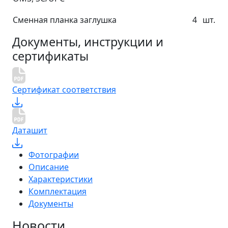
Сменная планка заглушка
4
шт.
Документы, инструкции и
сертификаты
Сертификат соответствия
Даташит
Фотографии
Описание
Характеристики
Комплектация
Документы
Новости