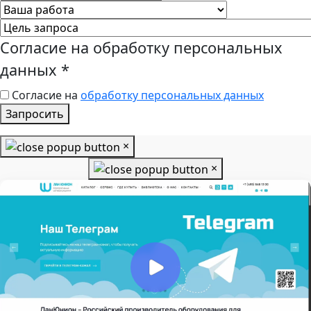
Согласие на обработку персональных
данных
*
Согласие на
обработку персональных данных
Запросить
×
×