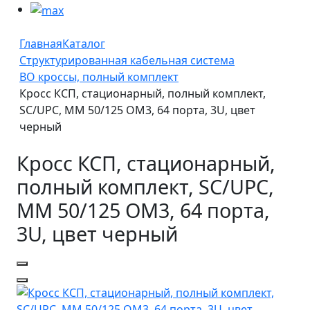
Главная
Каталог
Структурированная кабельная система
ВО кроссы, полный комплект
Кросс КСП, стационарный, полный комплект,
SC/UPC, MM 50/125 OM3, 64 порта, 3U, цвет
черный
Кросс КСП, стационарный,
полный комплект, SC/UPC,
MM 50/125 OM3, 64 порта,
3U, цвет черный