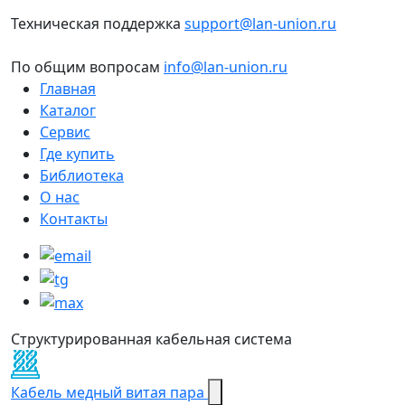
Техническая поддержка
support@lan-union.ru
По общим вопросам
info@lan-union.ru
Главная
Каталог
Сервис
Где купить
Библиотека
О нас
Контакты
Структурированная кабельная система
Кабель медный витая пара