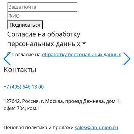
Подписаться
Согласие на обработку
персональных данных
*
Согласие на
обработку персональных данных
Контакты
+7 (495) 646 13 00
127642, Россия, г. Москва, проезд Дежнева, дом 1,
офис 704, ком.1
Ценовая политика и продажи
sales@lan-union.ru