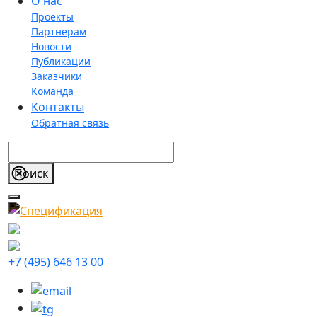
О нас
Проекты
Партнерам
Новости
Публикации
Заказчики
Команда
Контакты
Обратная связь
+7 (495) 646 13 00