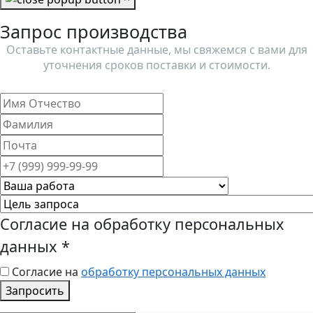
Запрос производства
Оставьте контактные данные, мы свяжемся с вами для
уточнения сроков поставки и стоимости.
Согласие на обработку персональных
данных
*
Согласие на
обработку персональных данных
Запросить