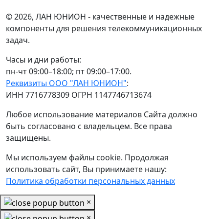
© 2026, ЛАН ЮНИОН - качественные и надежные
компоненты для решения телекоммуникационных
задач.
Часы и дни работы:
пн-чт 09:00–18:00; пт 09:00–17:00.
Реквизиты ООО "ЛАН ЮНИОН"
:
ИНН 7716778309 ОГРН 1147746713674
Любое использование материалов Сайта должно
быть согласовано с владельцем. Все права
защищены.
Мы используем файлы cookie. Продолжая
использовать сайт, Вы принимаете нашу:
Политика обработки персональных данных
×
×