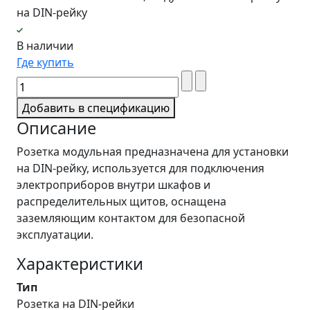
на DIN-рейку
В наличии
Где купить
Добавить в спецификацию
Описание
Розетка модульная предназначена для установки
на DIN-рейку, используется для подключения
электроприборов внутри шкафов и
распределительных щитов, оснащена
заземляющим контактом для безопасной
эксплуатации.
Характеристики
Тип
Розетка на DIN-рейки