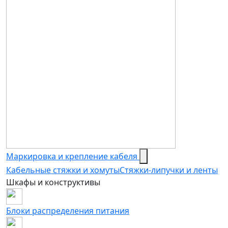
Маркировка и крепление кабеля
Кабельные стяжки и хомуты
Стяжки-липучки и ленты
Шкафы и конструктивы
Блоки распределения питания