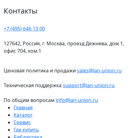
Контакты
+7 (495) 646 13 00
127642, Россия, г. Москва, проезд Дежнева, дом 1,
офис 704, ком.1
Ценовая политика и продажи
sales@lan-union.ru
Техническая поддержка
support@lan-union.ru
По общим вопросам
info@lan-union.ru
Главная
Каталог
Сервис
Где купить
Библиотека