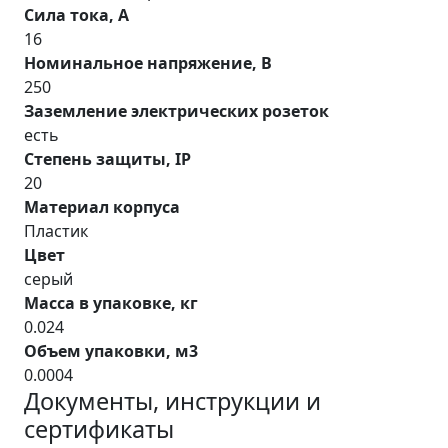
Cила тока, A
16
Номинальное напряжение, В
250
Заземление электрических розеток
есть
Степень защиты, IP
20
Материал корпуса
Пластик
Цвет
серый
Масса в упаковке, кг
0.024
Объем упаковки, м3
0.0004
Документы, инструкции и
сертификаты