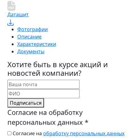
Даташит
Фотографии
Описание
Характеристики
Документы
Хотите быть в курсе акций и
новостей компании?
Подписаться
Согласие на обработку
персональных данных
*
Согласие на
обработку персональных данных