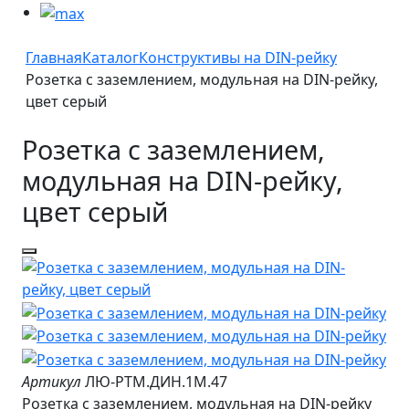
Главная
Каталог
Конструктивы на DIN-рейку
Розетка с заземлением, модульная на DIN-рейку,
цвет серый
Розетка с заземлением,
модульная на DIN-рейку,
цвет серый
Артикул
ЛЮ-РТМ.ДИН.1М.47
Розетка с заземлением, модульная на DIN-рейку