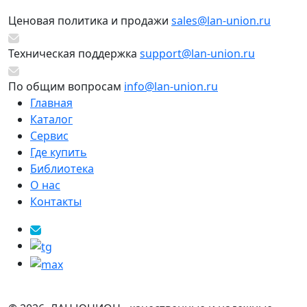
Ценовая политика и продажи
sales@lan-union.ru
Техническая поддержка
support@lan-union.ru
По общим вопросам
info@lan-union.ru
Главная
Каталог
Сервис
Где купить
Библиотека
О нас
Контакты