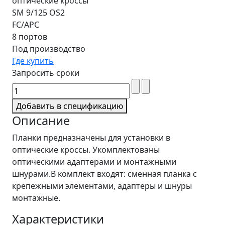
оптические кроссы
SM 9/125 OS2
FC/APC
8 портов
Под производство
Где купить
Запросить сроки
Добавить в спецификацию
Описание
Планки предназначены для установки в
оптические кроссы. Укомплектованы
оптическими адаптерами и монтажными
шнурами.В комплект входят: сменная планка с
крепежными элементами, адаптеры и шнуры
монтажные.
Характеристики