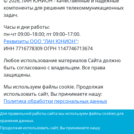
© 2026, ЛАН ЮНИОН - качественные и надежные
компоненты для решения телекоммуникационных
задач.
Часы и дни работы:
пн-чт 09:00–18:00; пт 09:00–17:00.
Реквизиты ООО "ЛАН ЮНИОН"
:
ИНН 7716778309 ОГРН 1147746713674
Любое использование материалов Сайта должно
быть согласовано с владельцем. Все права
защищены.
Мы используем файлы cookie. Продолжая
использовать сайт, Вы принимаете нашу:
Политика обработки персональных данных
Для правильной работы сайта мы используем файлы cookies для
хранения данных.
Продолжая использовать сайт, Вы принимаете нашу