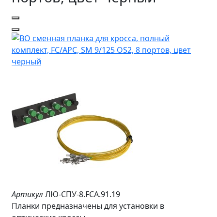
Артикул
ЛЮ-СПУ-8.FCA.91.19
Планки предназначены для установки в