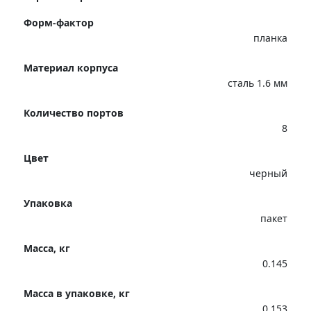
Форм-фактор
планка
Материал корпуса
сталь 1.6 мм
Количество портов
8
Цвет
черный
Упаковка
пакет
Масса, кг
0.145
Масса в упаковке, кг
0.153