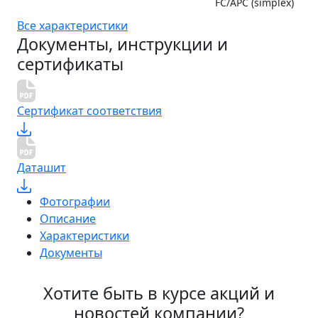
FC/APC (simplex)
Все характеристики
Документы, инструкции и
сертификаты
Сертификат соответствия
Даташит
Фотографии
Описание
Характеристики
Документы
Хотите быть в курсе акций и
новостей компании?