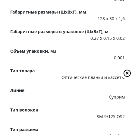
Габаритные размеры (ШхВхГ), мм
128 x 30 x 1,6
Габаритные размеры в упаковке (ШхВхГ), м
0,27 x 0,15 x 0,02
Объем упаковки, м3
0.001
Тип товара
Оптические планки и кассеты
Линия
Суприм
Тип волокон
SM 9/125 OS2
Тип разъема