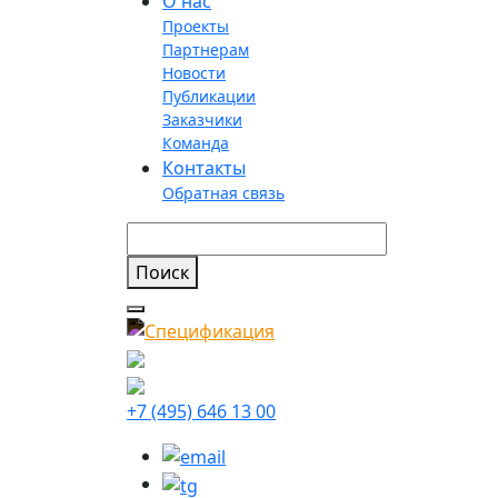
О нас
Проекты
Партнерам
Новости
Публикации
Заказчики
Команда
Контакты
Обратная связь
+7 (495) 646 13 00