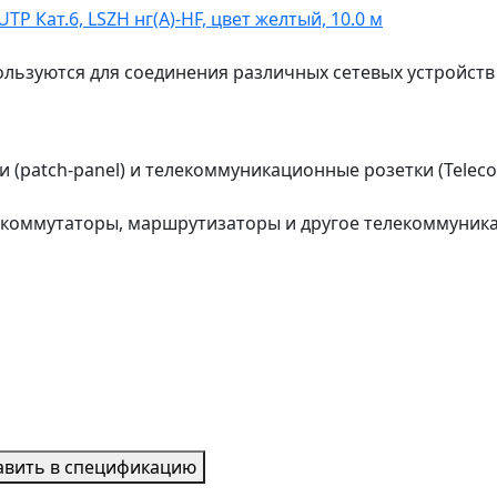
льзуются для соединения различных сетевых устройств
(patch-panel) и телекоммуникационные розетки (Teleco
: коммутаторы, маршрутизаторы и другое телекоммуник
авить в спецификацию