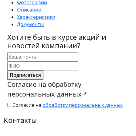
Фотографии
Описание
Характеристики
Документы
Хотите быть в курсе акций и
новостей компании?
Подписаться
Согласие на обработку
персональных данных
*
Согласие на
обработку персональных данных
Контакты