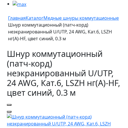
Главная
Каталог
Медные шнуры коммутационные
Шнур коммутационный (патч-корд)
неэкранированный U/UTP, 24 AWG, Кат.6, LSZH
нг(А)-HF, цвет синий, 0.3 м
Шнур коммутационный
(патч-корд)
неэкранированный U/UTP,
24 AWG, Кат.6, LSZH нг(А)-HF,
цвет синий, 0.3 м