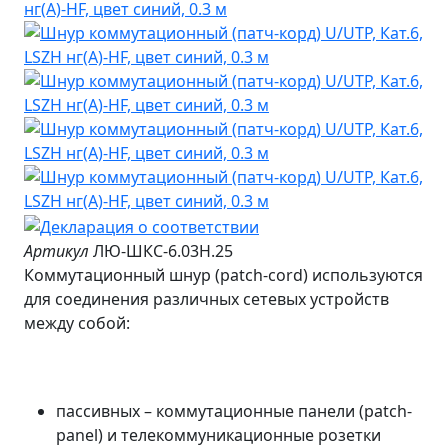
Артикул
ЛЮ-ШКС-6.03Н.25
Коммутационный шнур (patch-cord) используются
для соединения различных сетевых устройств
между собой:
пассивных – коммутационные панели (patch-
panel) и телекоммуникационные розетки