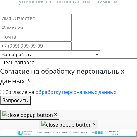
уточнения сроков поставки и стоимости.
Согласие на обработку персональных
данных
*
Согласие на
обработку персональных данных
Запросить
×
×