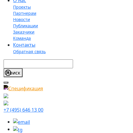
О нас
Проекты
Партнерам
Новости
Публикации
Заказчики
Команда
Контакты
Обратная связь
+7 (495) 646 13 00