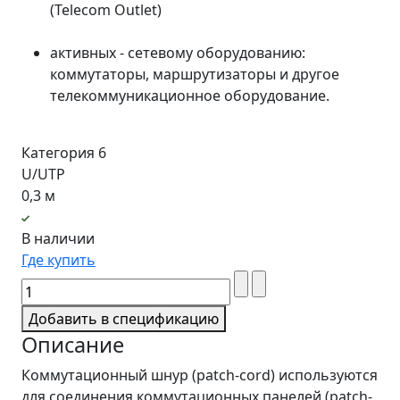
(Telecom Outlet)
активных - сетевому оборудованию:
коммутаторы, маршрутизаторы и другое
телекоммуникационное оборудование.
Категория 6
U/UTP
0,3 м
В наличии
Где купить
Добавить в спецификацию
Описание
Коммутационный шнур (patch-cord) используются
для соединения коммутационных панелей (patch-