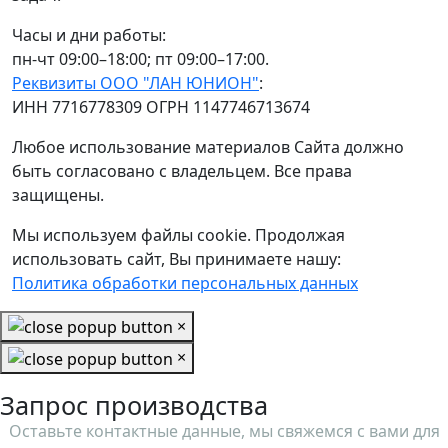
Часы и дни работы:
пн-чт 09:00–18:00; пт 09:00–17:00.
Реквизиты ООО "ЛАН ЮНИОН"
:
ИНН 7716778309 ОГРН 1147746713674
Любое использование материалов Сайта должно
быть согласовано с владельцем. Все права
защищены.
Мы используем файлы cookie. Продолжая
использовать сайт, Вы принимаете нашу:
Политика обработки персональных данных
×
×
Запрос производства
Оставьте контактные данные, мы свяжемся с вами для