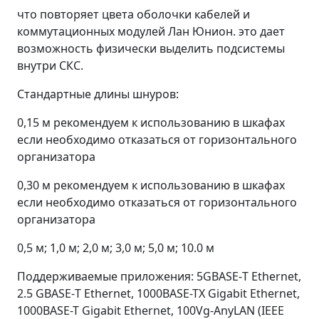
что повторяет цвета оболочки кабелей и
коммутационных модулей Лан Юнион. это дает
возможность физически выделить подсистемы
внутри СКС.
Стандартные длины шнуров:
0,15 м рекомендуем к использованию в шкафах
если необходимо отказаться от горизонтального
организатора
0,30 м рекомендуем к использованию в шкафах
если необходимо отказаться от горизонтального
организатора
0,5 м; 1,0 м; 2,0 м; 3,0 м; 5,0 м; 10.0 м
Поддерживаемые приложения: 5GBASE-Т Ethernet,
2.5 GBASE-Т Ethernet, 1000BASE-TX Gigabit Ethernet,
1000BASE-T Gigabit Ethernet, 100Vg-AnyLAN (IEEE