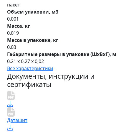
пакет
Объем упаковки, м3
0.001
Масса, кг
0.019
Масса в упаковке, кг
0.03
Габаритные размеры в упаковке (ШхВхГ), м
0,21 x 0,27 x 0,02
Все характеристики
Документы, инструкции и
сертификаты
Даташит