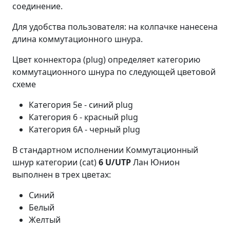
соединение.
Для удобства пользователя: на колпачке нанесена
длина коммутационного шнура.
Цвет коннектора (plug) определяет категорию
коммутационного шнура по следующей цветовой
схеме
Категория 5е - синий plug
Категория 6 - красный plug
Категория 6А - черный plug
В стандартном исполнении Коммутационный
шнур категории (cat)
6 U/UTP
Лан Юнион
выполнен в трех цветах:
Синий
Белый
Желтый