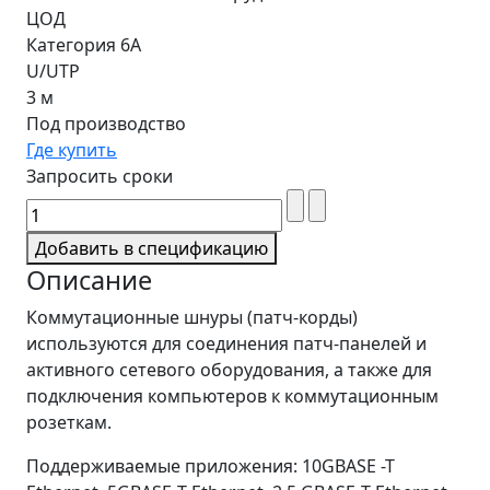
ЦОД
Категория 6A
U/UTP
3 м
Под производство
Где купить
Запросить сроки
Добавить в спецификацию
Описание
Коммутационные шнуры (патч-корды)
используются для соединения патч-панелей и
активного сетевого оборудования, а также для
подключения компьютеров к коммутационным
розеткам.
Поддерживаемые приложения: 10GBASE -T