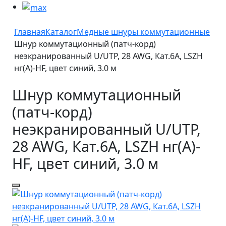
Главная
Каталог
Медные шнуры коммутационные
Шнур коммутационный (патч-корд)
неэкранированный U/UTP, 28 AWG, Кат.6A, LSZH
нг(А)-HF, цвет синий, 3.0 м
Шнур коммутационный
(патч-корд)
неэкранированный U/UTP,
28 AWG, Кат.6A, LSZH нг(А)-
HF, цвет синий, 3.0 м