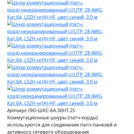
Артикул
ЛЮ-ШКС-6A.30НТ.25
Коммутационные шнуры (патч-корды)
используются для соединения патч-панелей и
активного сетевого оборудования