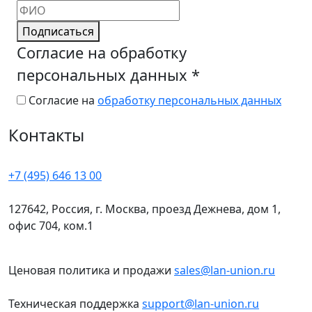
Подписаться
Согласие на обработку
персональных данных
*
Согласие на
обработку персональных данных
Контакты
+7 (495) 646 13 00
127642, Россия, г. Москва, проезд Дежнева, дом 1,
офис 704, ком.1
Ценовая политика и продажи
sales@lan-union.ru
Техническая поддержка
support@lan-union.ru