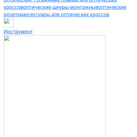
кроссов
оптические шнуры монтажные
оптические
розетки
аксессуары для оптических кроссов
Инструмент