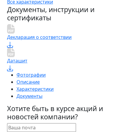
Все характеристики
Документы, инструкции и
сертификаты
Декларация о соответствии
Даташит
Фотографии
Описание
Характеристики
Документы
Хотите быть в курсе акций и
новостей компании?