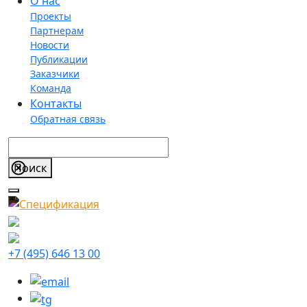
О нас
Проекты
Партнерам
Новости
Публикации
Заказчики
Команда
Контакты
Обратная связь
+7 (495) 646 13 00