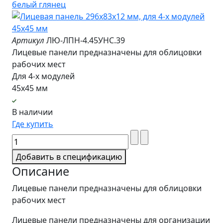
Артикул
ЛЮ-ЛПН-4.45УНС.39
Лицевые панели предназначены для облицовки
рабочих мест
Для 4-х модулей
45х45 мм
В наличии
Где купить
Добавить в спецификацию
Описание
Лицевые панели предназначены для облицовки
рабочих мест
Лицевые панели предназначены для организации