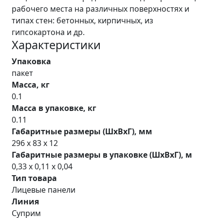
рабочего места на различных поверхностях и
типах стен: бетонных, кирпичных, из
гипсокартона и др.
Характеристики
Упаковка
пакет
Масса, кг
0.1
Масса в упаковке, кг
0.11
Габаритные размеры (ШхВхГ), мм
296 х 83 х 12
Габаритные размеры в упаковке (ШхВхГ), м
0,33 x 0,11 x 0,04
Тип товара
Лицевые панели
Линия
Суприм