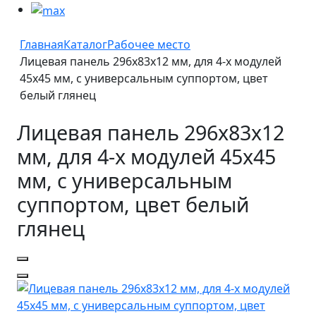
Главная
Каталог
Рабочее место
Лицевая панель 296х83х12 мм, для 4-х модулей
45х45 мм, с универсальным суппортом, цвет
белый глянец
Лицевая панель 296х83х12
мм, для 4-х модулей 45х45
мм, с универсальным
суппортом, цвет белый
глянец