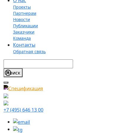
О нас
Проекты
Партнерам
Новости
Публикации
Заказчики
Команда
Контакты
Обратная связь
+7 (495) 646 13 00