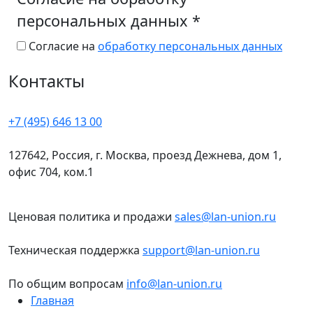
персональных данных
*
Согласие на
обработку персональных данных
Контакты
+7 (495) 646 13 00
127642, Россия, г. Москва, проезд Дежнева, дом 1,
офис 704, ком.1
Ценовая политика и продажи
sales@lan-union.ru
Техническая поддержка
support@lan-union.ru
По общим вопросам
info@lan-union.ru
Главная