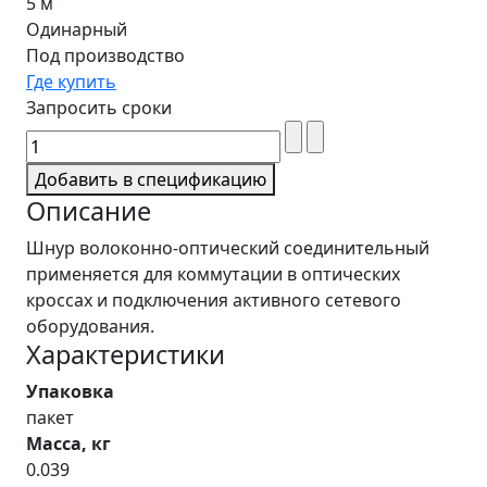
5 м
Одинарный
Под производство
Где купить
Запросить сроки
Добавить в спецификацию
Описание
Шнур волоконно-оптический соединительный
применяется для коммутации в оптических
кроссах и подключения активного сетевого
оборудования.
Характеристики
Упаковка
пакет
Масса, кг
0.039