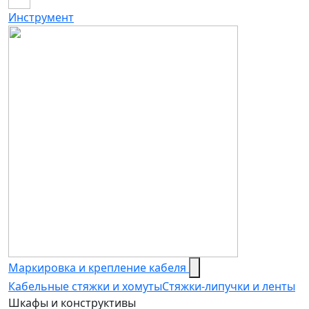
Инструмент
Маркировка и крепление кабеля
Кабельные стяжки и хомуты
Стяжки-липучки и ленты
Шкафы и конструктивы