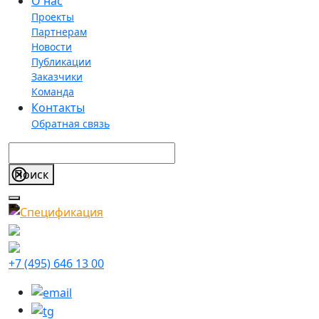
О нас
Проекты
Партнерам
Новости
Публикации
Заказчики
Команда
Контакты
Обратная связь
+7 (495) 646 13 00