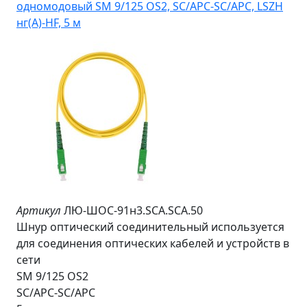
Артикул
ЛЮ-ШОС-91н3.SCA.SCA.50
Шнур оптический соединительный используется
для соединения оптических кабелей и устройств в
сети
SM 9/125 OS2
SC/APC-SC/APC