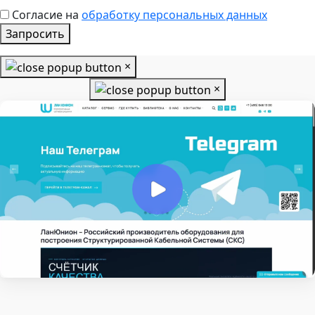
Согласие на
обработку персональных данных
Запросить
×
×