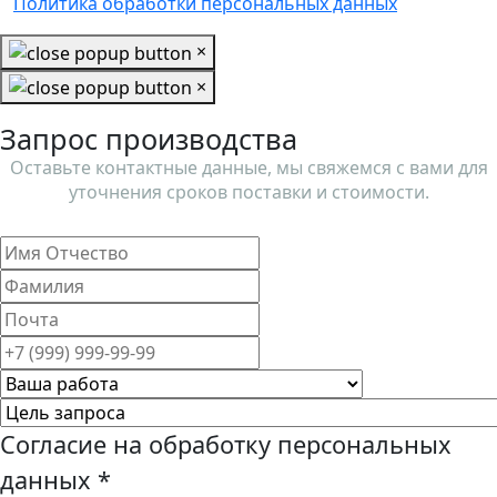
Политика обработки персональных данных
×
×
Запрос производства
Оставьте контактные данные, мы свяжемся с вами для
уточнения сроков поставки и стоимости.
Согласие на обработку персональных
данных
*