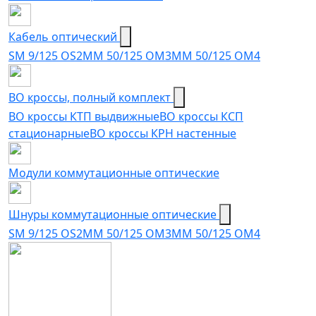
Кабель оптический
SM 9/125 OS2
MM 50/125 OM3
MM 50/125 OM4
ВО кроссы, полный комплект
ВО кроссы КТП выдвижные
ВО кроссы КСП
стационарные
ВО кроссы КРН настенные
Модули коммутационные оптические
Шнуры коммутационные оптические
SM 9/125 OS2
MM 50/125 OM3
MM 50/125 OM4