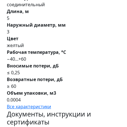
соединительный
Длина, м
5
Наружный диаметр, мм
3
Цвет
желтый
Рабочая температура, °С
−40...+60
Вносимые потери, дБ
≤ 0,25
Возвратные потери, дБ
≥ 60
Объем упаковки, м3
0.0004
Все характеристики
Документы, инструкции и
сертификаты