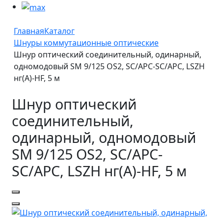
Главная
Каталог
Шнуры коммутационные оптические
Шнур оптический соединительный, одинарный,
одномодовый SM 9/125 OS2, SC/APC-SC/APC, LSZH
нг(A)-HF, 5 м
Шнур оптический
соединительный,
одинарный, одномодовый
SM 9/125 OS2, SC/APC-
SC/APC, LSZH нг(A)-HF, 5 м