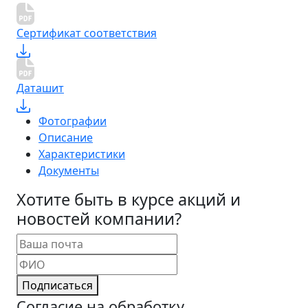
Сертификат соответствия
Даташит
Фотографии
Описание
Характеристики
Документы
Хотите быть в курсе акций и
новостей компании?
Подписаться
Согласие на обработку