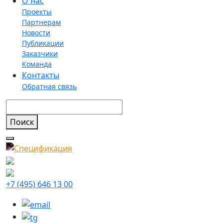
О нас
Проекты
Партнерам
Новости
Публикации
Заказчики
Команда
Контакты
Обратная связь
+7 (495) 646 13 00