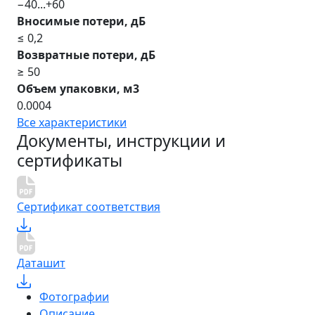
−40...+60
Вносимые потери, дБ
≤ 0,2
Возвратные потери, дБ
≥ 50
Объем упаковки, м3
0.0004
Все характеристики
Документы, инструкции и
сертификаты
Сертификат соответствия
Даташит
Фотографии
Описание