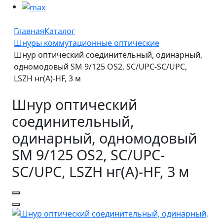
Главная
Каталог
Шнуры коммутационные оптические
Шнур оптический соединительный, одинарный,
одномодовый SM 9/125 OS2, SC/UPC-SC/UPC,
LSZH нг(A)-HF, 3 м
Шнур оптический
соединительный,
одинарный, одномодовый
SM 9/125 OS2, SC/UPC-
SC/UPC, LSZH нг(A)-HF, 3 м