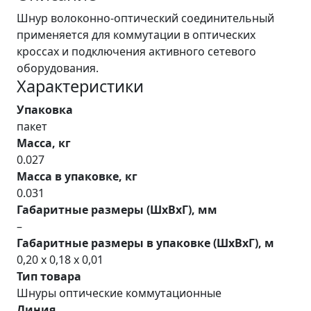
Шнур волоконно-оптический соединительный
применяется для коммутации в оптических
кроссах и подключения активного сетевого
оборудования.
Характеристики
Упаковка
пакет
Масса, кг
0.027
Масса в упаковке, кг
0.031
Габаритные размеры (ШхВхГ), мм
–
Габаритные размеры в упаковке (ШхВхГ), м
0,20 x 0,18 x 0,01
Тип товара
Шнуры оптические коммутационные
Линия