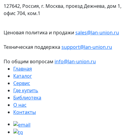
127642, Россия, г. Москва, проезд Дежнева, дом 1,
офис 704, ком.1
Ценовая политика и продажи
sales@lan-union.ru
Техническая поддержка
support@lan-union.ru
По общим вопросам
info@lan-union.ru
Главная
Каталог
Сервис
Где купить
Библиотека
О нас
Контакты