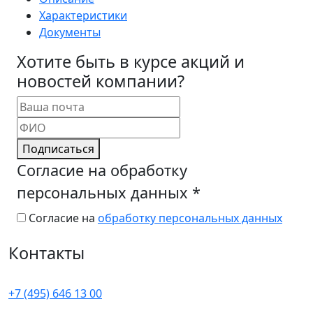
Характеристики
Документы
Хотите быть в курсе акций и
новостей компании?
Подписаться
Согласие на обработку
персональных данных
*
Согласие на
обработку персональных данных
Контакты
+7 (495) 646 13 00