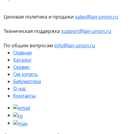
Ценовая политика и продажи
sales@lan-union.ru
Техническая поддержка
support@lan-union.ru
По общим вопросам
info@lan-union.ru
Главная
Каталог
Сервис
Где купить
Библиотека
О нас
Контакты