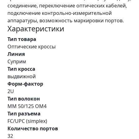
соединение, переключение оптических кабелей,
подключение контрольно-измерительной
аппаратуры, возможность маркировки портов.
Характеристики
Тип товара
Оптические кроссы
Линия
Суприм
Тип кросса
выдвижной
Форм-фактор
2U
Тип волокон
MM 50/125 OM4
Тип разъема
FC/UPC (simplex)
Количество портов
32