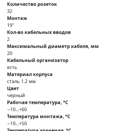
Количество розеток
32
Монтаж
19"
Кол-во кабельных вводов
2
Максимальный диаметр кабеля, мм
20
Кабельный организатор
есть
Материал корпуса
сталь 1.2 мм
Цвет
черный
Рабочая температура, °С
−10...+60
Температура монтажа, °С
−10...+50
Температура хранения, °С