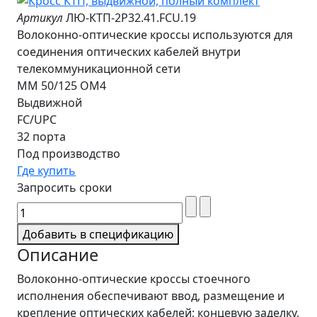
Артикул
ЛЮ-КТП-2Р32.41.FCU.19
Волоконно-оптические кроссы используются для
соединения оптических кабелей внутри
телекоммуникационной сети
MM 50/125 OM4
Выдвижной
FC/UPC
32 порта
Под производство
Где купить
Запросить сроки
Добавить в спецификацию
Описание
Волоконно-оптические кроссы стоечного
исполнения обеспечивают ввод, размещение и
крепление оптических кабелей; концевую заделку,