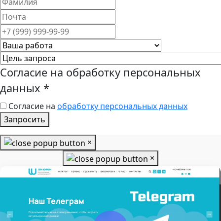
Согласие на обработку персональных
данных
*
Согласие на
обработку персональных данных
Запросить
×
×