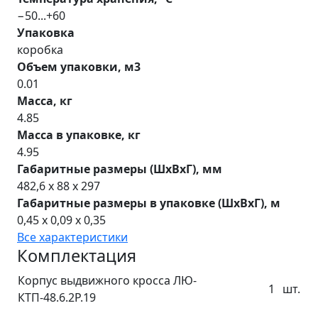
−50...+60
Упаковка
коробка
Объем упаковки, м3
0.01
Масса, кг
4.85
Масса в упаковке, кг
4.95
Габаритные размеры (ШхВхГ), мм
482,6 x 88 x 297
Габаритные размеры в упаковке (ШхВхГ), м
0,45 x 0,09 x 0,35
Все характеристики
Комплектация
Корпус выдвижного кросса ЛЮ-
1
шт.
КТП-48.6.2Р.19