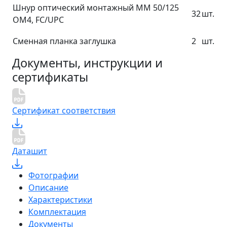
Шнур оптический монтажный MM 50/125
32
шт.
OM4, FC/UPC
Сменная планка заглушка
2
шт.
Документы, инструкции и
сертификаты
Сертификат соответствия
Даташит
Фотографии
Описание
Характеристики
Комплектация
Документы