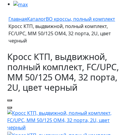
Главная
Каталог
ВО кроссы, полный комплект
Кросс КТП, выдвижной, полный комплект,
FC/UPC, MM 50/125 OM4, 32 порта, 2U, цвет
черный
Кросс КТП, выдвижной,
полный комплект, FC/UPC,
MM 50/125 OM4, 32 порта,
2U, цвет черный