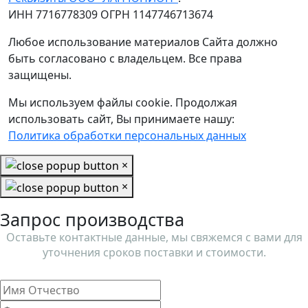
ИНН 7716778309 ОГРН 1147746713674
Любое использование материалов Сайта должно
быть согласовано с владельцем. Все права
защищены.
Мы используем файлы cookie. Продолжая
использовать сайт, Вы принимаете нашу:
Политика обработки персональных данных
×
×
Запрос производства
Оставьте контактные данные, мы свяжемся с вами для
уточнения сроков поставки и стоимости.