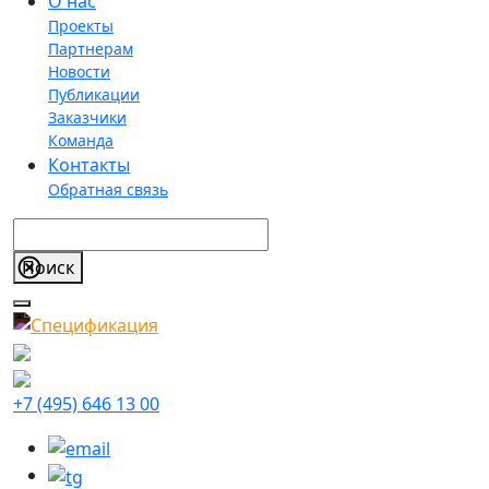
О нас
Проекты
Партнерам
Новости
Публикации
Заказчики
Команда
Контакты
Обратная связь
+7 (495) 646 13 00