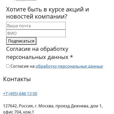
Хотите быть в курсе акций и
новостей компании?
Подписаться
Согласие на обработку
персональных данных
*
Согласие на
обработку персональных данных
Контакты
+7 (495) 646 13 00
127642, Россия, г. Москва, проезд Дежнева, дом 1,
офис 704, ком.1