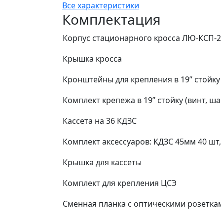
Все характеристики
Комплектация
Корпус стационарного кросса ЛЮ-КСП-24
Крышка кросса
Кронштейны для крепления в 19” стойку
Комплект крепежа в 19” стойку (винт, ша
Кассета на 36 КДЗС
Комплект аксессуаров: КДЗС 45мм 40 шт
Крышка для кассеты
Комплект для крепления ЦСЭ
Сменная планка с оптическими розеткам