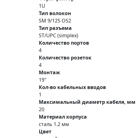
1U
Тип волокон
SM 9/125 OS2
Тип разъема
ST/UPC (simplex)
Количество портов
4
Количество розеток
4
Монтаж
19"
Кол-во кабельных вводов
1
Максимальный диаметр кабеля, мм
20
Материал корпуса
сталь 1.2 мм
Цвет