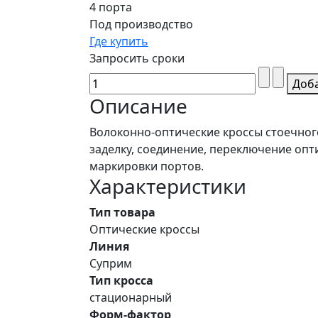
4 порта
Под производство
Где купить
Запросить сроки
Доб
Описание
Волоконно-оптические кроссы стоечног
заделку, соединение, переключение оп
маркировки портов.
Характеристики
Тип товара
Оптические кроссы
Линия
Суприм
Тип кросса
стационарный
Форм-фактор