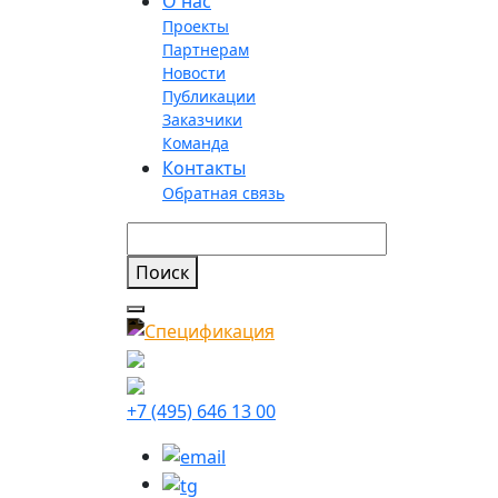
О нас
Проекты
Партнерам
Новости
Публикации
Заказчики
Команда
Контакты
Обратная связь
+7 (495) 646 13 00