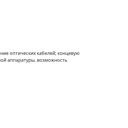
ние оптических кабелей; концевую
ной аппаратуры, возможность