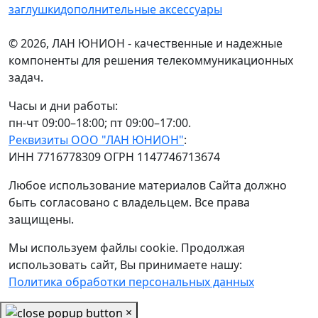
заглушки
дополнительные аксессуары
© 2026, ЛАН ЮНИОН - качественные и надежные
компоненты для решения телекоммуникационных
задач.
Часы и дни работы:
пн-чт 09:00–18:00; пт 09:00–17:00.
Реквизиты ООО "ЛАН ЮНИОН"
:
ИНН 7716778309 ОГРН 1147746713674
Любое использование материалов Сайта должно
быть согласовано с владельцем. Все права
защищены.
Мы используем файлы cookie. Продолжая
использовать сайт, Вы принимаете нашу:
Политика обработки персональных данных
×