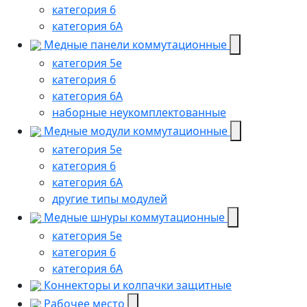
категория 6
категория 6А
Медные панели коммутационные
категория 5е
категория 6
категория 6A
наборные неукомплектованные
Медные модули коммутационные
категория 5е
категория 6
категория 6A
другие типы модулей
Медные шнуры коммутационные
категория 5e
категория 6
категория 6A
Коннекторы и колпачки защитные
Рабочее место