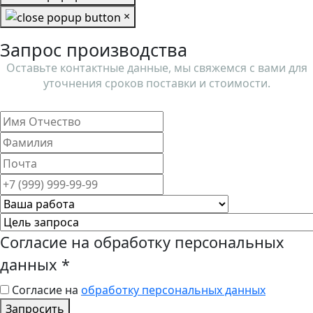
×
Запрос производства
Оставьте контактные данные, мы свяжемся с вами для
уточнения сроков поставки и стоимости.
Согласие на обработку персональных
данных
*
Согласие на
обработку персональных данных
Запросить