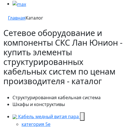
Главная
Каталог
Сетевое оборудование и
компоненты СКС Лан Юнион -
купить элементы
структурированных
кабельных систем по ценам
производителя - каталог
Структурированная кабельная система
Шкафы и конструктивы
Кабель медный витая пара
категория 5e