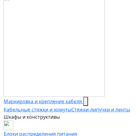
Маркировка и крепление кабеля
Кабельные стяжки и хомуты
Стяжки-липучки и ленты
Шкафы и конструктивы
Блоки распределения питания