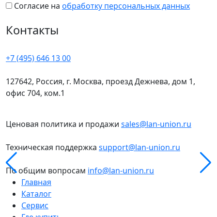
Согласие на
обработку персональных данных
Контакты
+7 (495) 646 13 00
127642, Россия, г. Москва, проезд Дежнева, дом 1,
офис 704, ком.1
Ценовая политика и продажи
sales@lan-union.ru
Техническая поддержка
support@lan-union.ru
По общим вопросам
info@lan-union.ru
Главная
Каталог
Сервис
Где купить