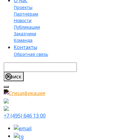
О нас
Проекты
Партнерам
Новости
Публикации
Заказчики
Команда
Контакты
Обратная связь
+7 (495) 646 13 00