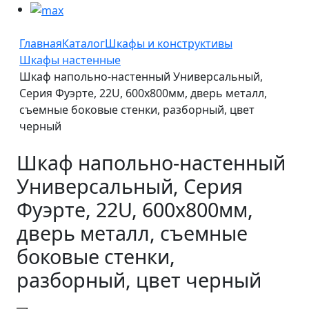
Главная
Каталог
Шкафы и конструктивы
Шкафы настенные
Шкаф напольно-настенный Универсальный,
Серия Фуэрте, 22U, 600х800мм, дверь металл,
съемные боковые стенки, разборный, цвет
черный
Шкаф напольно-настенный
Универсальный, Серия
Фуэрте, 22U, 600х800мм,
дверь металл, съемные
боковые стенки,
разборный, цвет черный