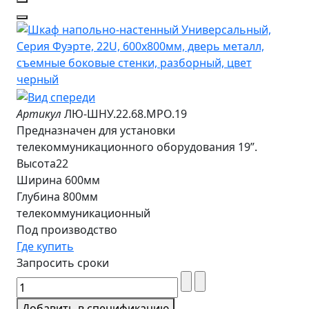
Артикул
ЛЮ-ШНУ.22.68.МРО.19
Предназначен для установки
телекоммуникационного оборудования 19”.
Высота22
Ширина 600мм
Глубина 800мм
телекоммуникационный
Под производство
Где купить
Запросить сроки
Добавить в спецификацию