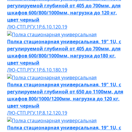
регулируемой глубиной от 405 до 700мм, для
шкафов 600/800/1000мм, нагрузка до 120 кг,
цвет черный
ЛЮ-СТП.РГУ.1Р.6.10.120.19
Полка стационарная универсальная, 19" 1U, с
регулируемой глубиной от 405 до 700мм, для
шкафов 600/800/1000мм, нагрузка до180 кг,
цвет черный
ЛЮ-СТП.РГУ.1Р.6.10.180.19
Полка стационарная универсальная, 19" 1U, с
регулируемой глубиной от 650 до 1100мм, для
шкафов 800/1000/1200мм, нагрузка до 120 кг,
цвет черный
ЛЮ-СТП.РГУ.1Р.8.12.120.19
Полка стационарная универсальная, 19" 1U, с