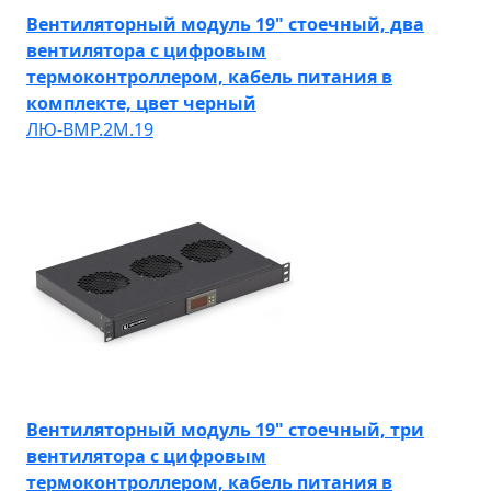
Вентиляторный модуль 19" стоечный, два
вентилятора с цифровым
термоконтроллером, кабель питания в
комплекте, цвет черный
ЛЮ-ВМР.2М.19
Вентиляторный модуль 19" стоечный, три
вентилятора с цифровым
термоконтроллером, кабель питания в