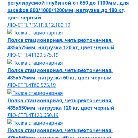
регулируемой глубиной от 650 до 1100мм, для
шкафов 800/1000/1200мм, нагрузка до 180 кг,
цвет черный
ЛЮ-СТП.РГУ.1Р.8.12.180.19
Полка стационарная, четырехточечная,
485х575мм, нагрузка 120 кг, цвет черный
ЛЮ-СТП.4Т120.575.19
Полка стационарная, четырехточечная,
485х575мм, нагрузка 60 кг, цвет черный
ЛЮ-СТП.4Т60.575.19
Полка стационарная, четырехточечная,
485х650мм, нагрузка 120 кг, цвет черный
ЛЮ-СТП.4Т120.650.19
Полка стационарная, четырехточечная,
485х650мм, нагрузка 60 кг, цвет черный