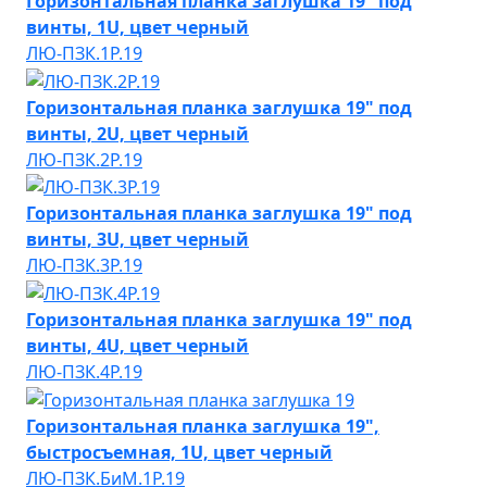
Горизонтальная планка заглушка 19" под
винты, 1U, цвет черный
ЛЮ-ПЗК.1Р.19
Горизонтальная планка заглушка 19" под
винты, 2U, цвет черный
ЛЮ-ПЗК.2Р.19
Горизонтальная планка заглушка 19" под
винты, 3U, цвет черный
ЛЮ-ПЗК.3Р.19
Горизонтальная планка заглушка 19" под
винты, 4U, цвет черный
ЛЮ-ПЗК.4Р.19
Горизонтальная планка заглушка 19",
быстросъемная, 1U, цвет черный
ЛЮ-ПЗК.БиМ.1Р.19