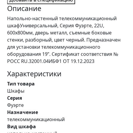
Описание
Напольно-настенный телекоммуникационный
шкафУниверсальный, Серия Фуэрте, 22U,
600х800мм, дверь металл, съемные боковые
стенки, разборный, цвет черный. Предназначен
для установки телекоммуникационного
оборудования 19”. Сертификат соответствия №
РОСС RU.32001.04ИБФ1 ОТ 19.12.2023
Характеристики
Тип товара
Шкафы
Серия
Фуэрте
Назначение
телекоммуникационный
Вид шкафа