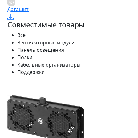
Даташит
Совместимые товары
Все
Вентиляторные модули
Панель освещения
Полки
Кабельные организаторы
Поддержки