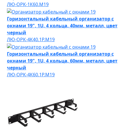
ЛЮ-ОРК-1К60.М19
Горизонтальный кабельный организатор с
окнами 19", 1U, 4 кольца, 40мм, металл, цвет
черный
ЛЮ-ОРК-4К40.1Р.М19
Горизонтальный кабельный организатор с
окнами 19", 1U, 4 кольца, 60мм, металл, цвет
черный
ЛЮ-ОРК-4К60.1Р.М19