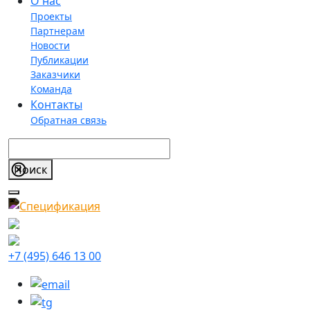
О нас
Проекты
Партнерам
Новости
Публикации
Заказчики
Команда
Контакты
Обратная связь
+7 (495) 646 13 00