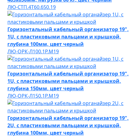
ЛЮ-СТП.4Т60.650.19
Горизонтальный кабельный организатор 19",
1U, с пластиковыми пальцами и крышкой,
глубина 100мм, цвет черный
ЛЮ-ОРК-Л100.1Р.М19
Горизонтальный кабельный организатор 19",
1U, с пластиковыми пальцами и крышкой,
глубина 150мм, цвет черный
ЛЮ-ОРК-Л150.1Р.М19
Горизонтальный кабельный организатор 19",
2U, с пластиковыми пальцами и крышкой,
глубина 100мм, цвет черный