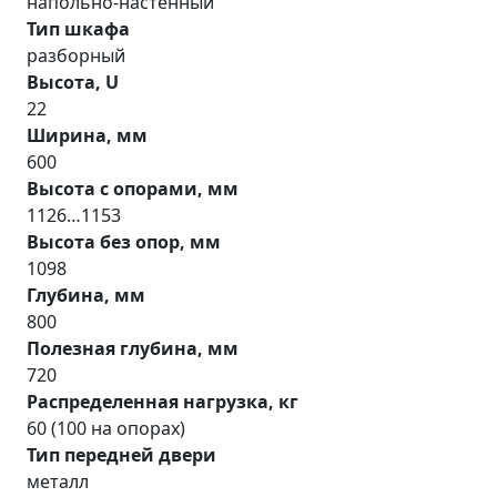
напольно-настенный
Тип шкафа
разборный
Высота, U
22
Ширина, мм
600
Высота с опорами, мм
1126…1153
Высота без опор, мм
1098
Глубина, мм
800
Полезная глубина, мм
720
Распределенная нагрузка, кг
60 (100 на опорах)
Тип передней двери
металл