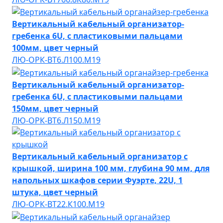
Вертикальный кабельный организатор-
гребенка 6U, с пластиковыми пальцами
100мм, цвет черный
ЛЮ-ОРК-ВТ6.Л100.М19
Вертикальный кабельный организатор-
гребенка 6U, с пластиковыми пальцами
150мм, цвет черный
ЛЮ-ОРК-ВТ6.Л150.М19
Вертикальный кабельный организатор с
крышкой, ширина 100 мм, глубина 90 мм, для
напольных шкафов серии Фуэрте, 22U, 1
штука, цвет черный
ЛЮ-ОРК-ВТ22.К100.М19