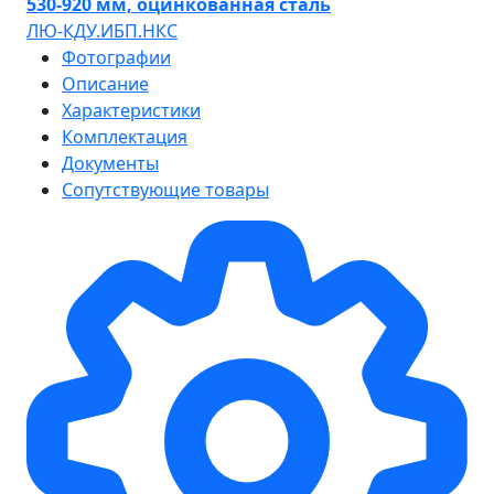
530-920 мм, оцинкованная сталь
ЛЮ-КДУ.ИБП.НКС
Фотографии
Описание
Характеристики
Комплектация
Документы
Сопутствующие товары