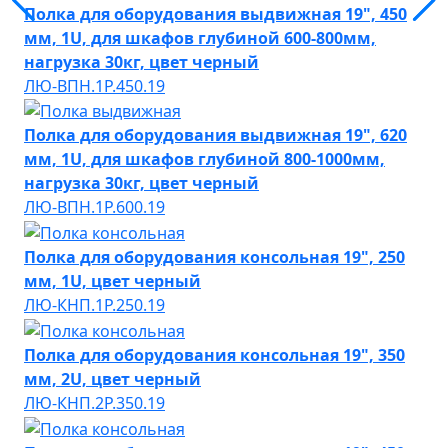
Полка для оборудования выдвижная 19", 450
мм, 1U, для шкафов глубиной 600-800мм,
нагрузка 30кг, цвет черный
ЛЮ-ВПН.1P.450.19
Полка для оборудования выдвижная 19", 620
мм, 1U, для шкафов глубиной 800-1000мм,
нагрузка 30кг, цвет черный
ЛЮ-ВПН.1P.600.19
Полка для оборудования консольная 19", 250
мм, 1U, цвет черный
ЛЮ-КНП.1Р.250.19
Полка для оборудования консольная 19", 350
мм, 2U, цвет черный
ЛЮ-КНП.2Р.350.19