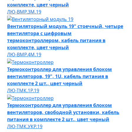
комплекте, цвет черный
ЛЮ-ВМР.3М.19
Вентиляторный модуль 19" стоечный, четыре
вентилятора с цифровым
термоконтроллером, кабель питания в
комплекте, цвет черный
ЛЮ-ВМР.4М.19
Термоконтроллер для управления блоком
вентиляторов, 19", 1U, кабель питания в
комплекте 2 шт., цвет черный
ЛЮ-ТМК.1Р.19
Термоконтроллер для управления блоком
вентиляторов, свободной установки, кабель
питания в комплекте 2 шт., цвет черный
ЛЮ-ТМК.УКР.19