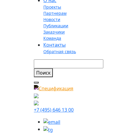
О нас
Проекты
Партнерам
Новости
Публикации
Заказчики
Команда
Контакты
Обратная связь
+7 (495) 646 13 00