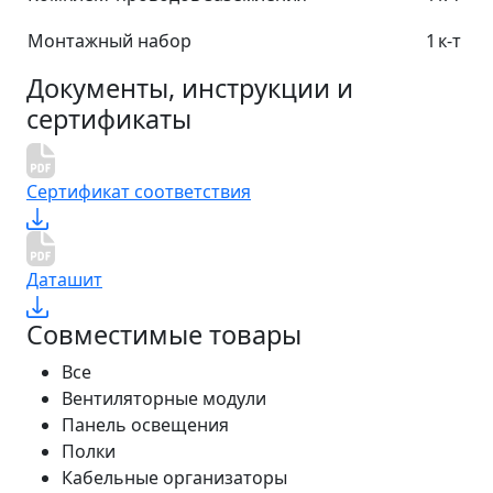
Монтажный набор
1
к-т
Документы, инструкции и
сертификаты
Сертификат соответствия
Даташит
Совместимые товары
Все
Вентиляторные модули
Панель освещения
Полки
Кабельные организаторы