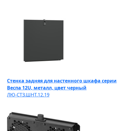
Стенка задняя для настенного шкафа серии
Веспа 12U, металл, цвет черный
ЛЮ-СТЗ.ШНТ.12.19