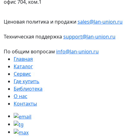
офис 704, ком.1
Ценовая политика и продажи
sales@lan-union.ru
Техническая поддержка
support@lan-union.ru
По общим вопросам
info@lan-union.ru
Главная
Каталог
Сервис
Где купить
Библиотека
О нас
Контакты