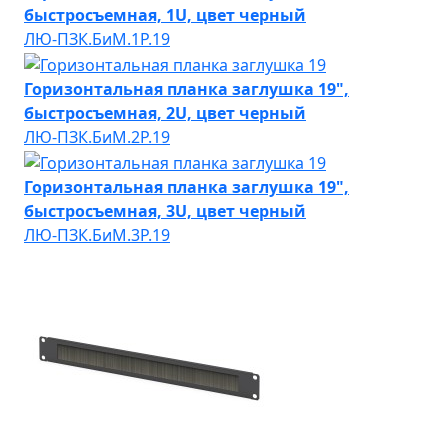
быстросъемная, 1U, цвет черный
ЛЮ-ПЗК.БиМ.1Р.19
Горизонтальная планка заглушка 19",
быстросъемная, 2U, цвет черный
ЛЮ-ПЗК.БиМ.2Р.19
Горизонтальная планка заглушка 19",
быстросъемная, 3U, цвет черный
ЛЮ-ПЗК.БиМ.3Р.19