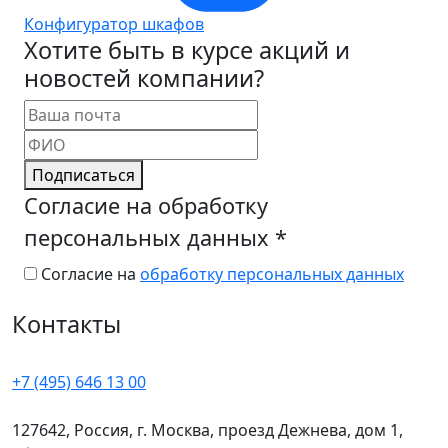
Конфигуратор шкафов
Хотите быть в курсе акций и
новостей компании?
Подписаться
Согласие на обработку
персональных данных
*
Согласие на
обработку персональных данных
Контакты
+7 (495) 646 13 00
127642, Россия, г. Москва, проезд Дежнева, дом 1,