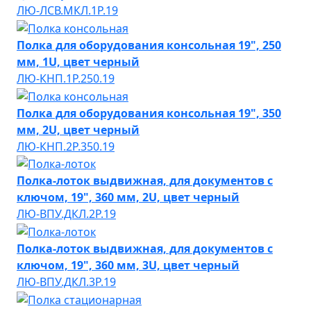
ЛЮ-ЛСВ.МКЛ.1Р.19
Полка для оборудования консольная 19", 250
мм, 1U, цвет черный
ЛЮ-КНП.1Р.250.19
Полка для оборудования консольная 19", 350
мм, 2U, цвет черный
ЛЮ-КНП.2Р.350.19
Полка-лоток выдвижная, для документов с
ключом, 19", 360 мм, 2U, цвет черный
ЛЮ-ВПУ.ДКЛ.2P.19
Полка-лоток выдвижная, для документов с
ключом, 19", 360 мм, 3U, цвет черный
ЛЮ-ВПУ.ДКЛ.3P.19