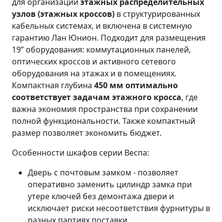
для организации
этажных распределительных
узлов (этажных кроссов)
в структурированных
кабельных системах, и включена в системную
гарантию Лан Юнион. Подходит для размещения
19” оборудования: коммутационных панелей,
оптических кроссов и активного сетевого
оборудования на этажах и в помещениях.
Компактная глубина
450 мм оптимально
соответствует задачам этажного кросса
, где
важна экономия пространства при сохранении
полной функциональности. Также компактный
размер позволяет экономить бюджет.
Особенности шкафов серии Веспа:
Дверь с почтовым замком - позволяет
оперативно заменить цилиндр замка при
утере ключей без демонтажа двери и
исключает риски несоответствия фурнитуры в
разных партиях поставки