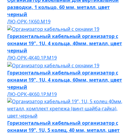
разводки, 1 кольцо, 60 мм, металл, цвет
черный
ЛЮ-ОРК-1К60.М19
Горизонтальный кабельный организатор с
окнами 19", 1U, 4 кольца, 40мм, металл, цвет
черный
ЛЮ-ОРК-4К40.1Р.М19
Горизонтальный кабельный организатор с
окнами 19", 1U, 4 кольца, 60мм, металл, цвет
черный
ЛЮ-ОРК-4К60.1Р.М19
Горизонтальный кабельный организатор с
окнами 19”, 1U, 5 колец, 40 мм, металл, цвет