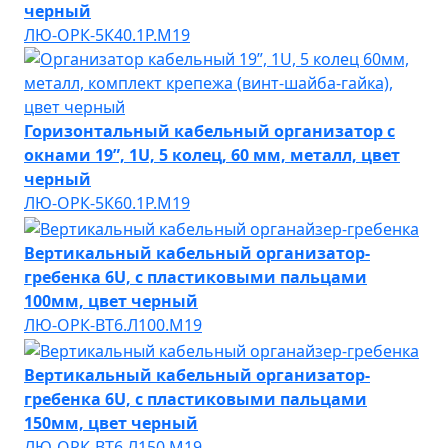
черный
ЛЮ-ОРК-5К40.1Р.М19
Горизонтальный кабельный организатор с
окнами 19”, 1U, 5 колец, 60 мм, металл, цвет
черный
ЛЮ-ОРК-5К60.1Р.М19
Вертикальный кабельный организатор-
гребенка 6U, с пластиковыми пальцами
100мм, цвет черный
ЛЮ-ОРК-ВТ6.Л100.М19
Вертикальный кабельный организатор-
гребенка 6U, с пластиковыми пальцами
150мм, цвет черный
ЛЮ-ОРК-ВТ6.Л150.М19