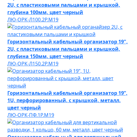
2U, с пластиковыми пальцами и крышкой,
глубина 100мм, цвет черный
ЛЮ-ОРК-Л100.2Р.М19
Горизонтальный кабельный организатор 19",
2U, с пластиковыми пальцами и крышкой,
глубина 150мм, цвет черный
ЛЮ-ОРК-Л150.2Р.М19
Горизонтальный кабельный организатор 19”,
1U, перфорированный, с крышкой, металл,
цвет черный
ЛЮ-ОРК-ПФ.1Р.М19
Организатор кабельный для вертикальной