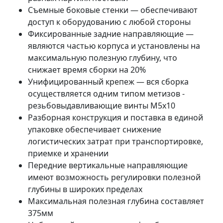
Съемные боковые стенки — обеспечивают
доступ к оборудованию с любой стороны
Фиксированные задние направляющие —
являются частью корпуса и установлены на
максимальную полезную глубину, что
снижает время сборки на 20%
Унифицированный крепеж — вся сборка
осуществляется одним типом метизов -
резьбовыдавливающие винты М5х10
Разборная конструкция и поставка в единой
упаковке обеспечивает снижение
логистических затрат при транспортировке,
приемке и хранении
Передние вертикальные направляющие
имеют возможность регулировки полезной
глубины в широких пределах
Максимальная полезная глубина составляет
375мм