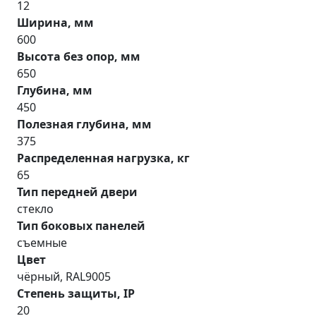
12
Ширина, мм
600
Высота без опор, мм
650
Глубина, мм
450
Полезная глубина, мм
375
Распределенная нагрузка, кг
65
Тип передней двери
стекло
Тип боковых панелей
съемные
Цвет
чёрный, RAL9005
Степень защиты, IP
20