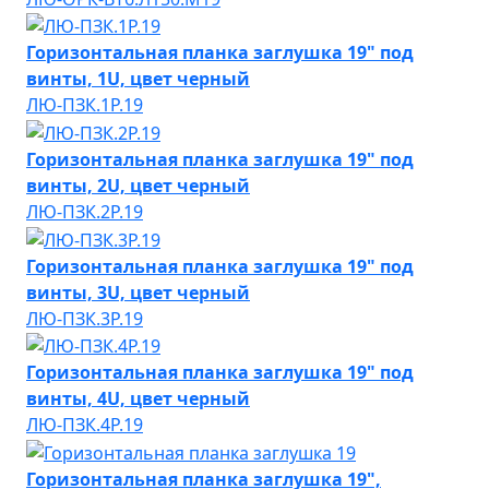
Горизонтальная планка заглушка 19" под
винты, 1U, цвет черный
ЛЮ-ПЗК.1Р.19
Горизонтальная планка заглушка 19" под
винты, 2U, цвет черный
ЛЮ-ПЗК.2Р.19
Горизонтальная планка заглушка 19" под
винты, 3U, цвет черный
ЛЮ-ПЗК.3Р.19
Горизонтальная планка заглушка 19" под
винты, 4U, цвет черный
ЛЮ-ПЗК.4Р.19
Горизонтальная планка заглушка 19",