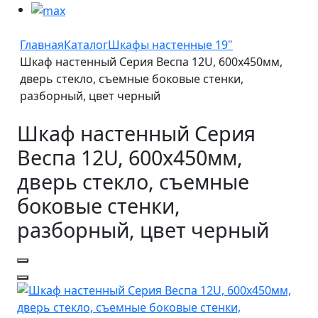
Главная
Каталог
Шкафы настенные 19"
Шкаф настенный Серия Веспа 12U, 600х450мм,
дверь стекло, съемные боковые стенки,
разборный, цвет черный
Шкаф настенный Серия
Веспа 12U, 600х450мм,
дверь стекло, съемные
боковые стенки,
разборный, цвет черный