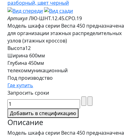
Артикул
ЛЮ-ШНТ.12.45.СРО.19
Модель шкафа серии Веспа 450 предназначена
для организации этажных распределительных
узлов (этажных кроссов)
Высота12
Ширина 600мм
Глубина 450мм
телекоммуникационный
Под производство
Где купить
Запросить сроки
Добавить в спецификацию
Описание
Модель шкафа серии Веспа 450 предназначена