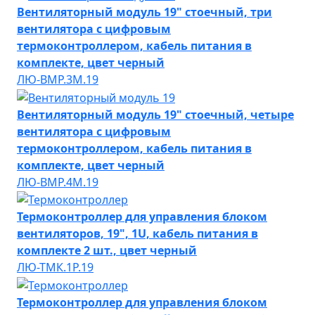
Вентиляторный модуль 19" стоечный, три
вентилятора с цифровым
термоконтроллером, кабель питания в
комплекте, цвет черный
ЛЮ-ВМР.3М.19
Вентиляторный модуль 19" стоечный, четыре
вентилятора с цифровым
термоконтроллером, кабель питания в
комплекте, цвет черный
ЛЮ-ВМР.4М.19
Термоконтроллер для управления блоком
вентиляторов, 19", 1U, кабель питания в
комплекте 2 шт., цвет черный
ЛЮ-ТМК.1Р.19
Термоконтроллер для управления блоком