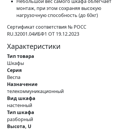
Небольшой вес самого шкафа облегчает
монтаж, при этом сохраняя высокую
нагрузочную способность (до 60кг)
Сертификат соответствия № РОСС
RU.32001.04ИБФ1 ОТ 19.12.2023
Характеристики
Тип товара
Шкафы
Серия
Веспа
Назначение
телекоммуникационный
Вид шкафа
настенный
Тип шкафа
разборный
Высота, U