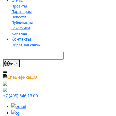
О нас
Проекты
Партнерам
Новости
Публикации
Заказчики
Команда
Контакты
Обратная связь
+7 (495) 646 13 00