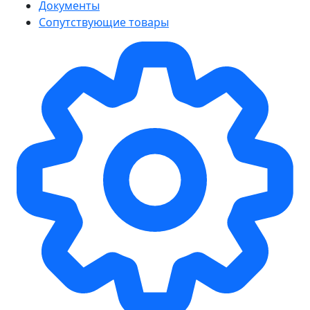
Документы
Сопутствующие товары