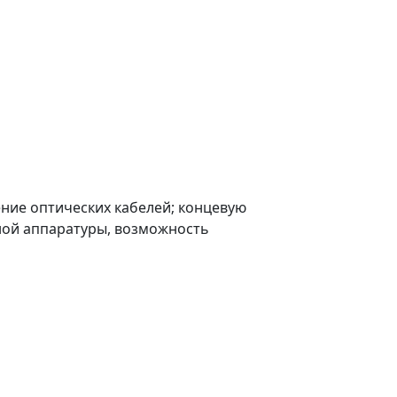
ние оптических кабелей; концевую
ной аппаратуры, возможность