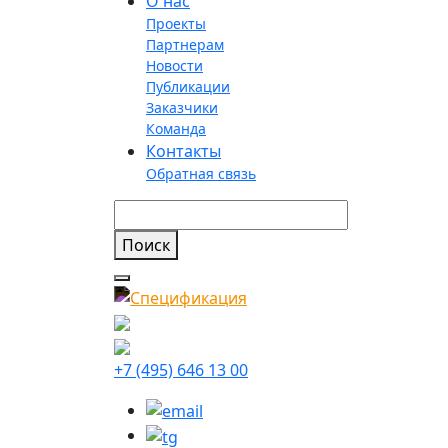
О нас
Проекты
Партнерам
Новости
Публикации
Заказчики
Команда
Контакты
Обратная связь
+7 (495) 646 13 00