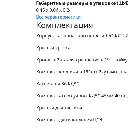
Габаритные размеры в упаковке (ШхВ
0,45 x 0,06 x 0,24
Все характеристики
Комплектация
Корпус стационарного кросса ЛЮ-КСП-24
Крышка кросса
Кронштейны для крепления в 19” стойку
Комплект крепежа в 19” стойку (винт, ша
Кассета на 36 КДЗС
Комплект аксессуаров: КДЗС 45мм 40 шт
Крышка для кассеты
Комплект для крепления ЦСЭ