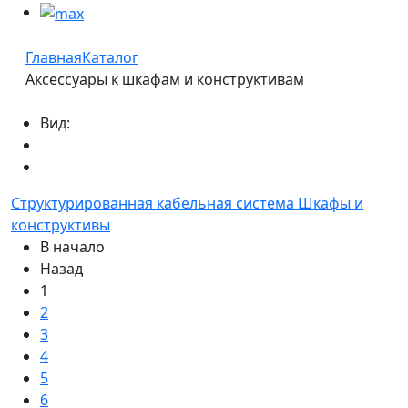
Главная
Каталог
Аксессуары к шкафам и конструктивам
Вид:
Структурированная кабельная система
Шкафы и
конструктивы
В начало
Назад
1
2
3
4
5
6