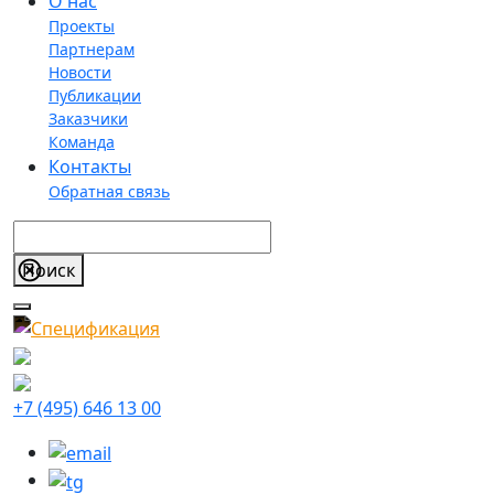
О нас
Проекты
Партнерам
Новости
Публикации
Заказчики
Команда
Контакты
Обратная связь
+7 (495) 646 13 00