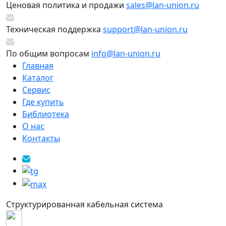
Ценовая политика и продажи
sales@lan-union.ru
Техническая поддержка
support@lan-union.ru
По общим вопросам
info@lan-union.ru
Главная
Каталог
Сервис
Где купить
Библиотека
О нас
Контакты
Структурированная кабельная система