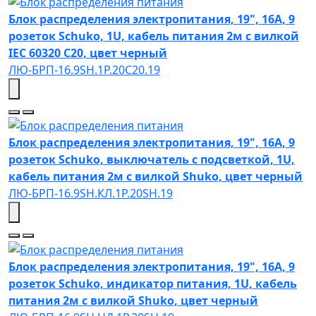
Блок распределения электропитания, 19", 16А, 9
розеток Schuko, 1U, кабель питания 2м с вилкой
IEC 60320 C20, цвет черный
ЛЮ-БРП-16.9SH.1Р.20C20.19
Блок распределения электропитания, 19", 16А, 9
розеток Schuko, выключатель с подсветкой, 1U,
кабель питания 2м с вилкой Shuko, цвет черный
ЛЮ-БРП-16.9SH.КЛ.1Р.20SH.19
Блок распределения электропитания, 19", 16А, 9
розеток Schuko, индикатор питания, 1U, кабель
питания 2м с вилкой Shuko, цвет черный