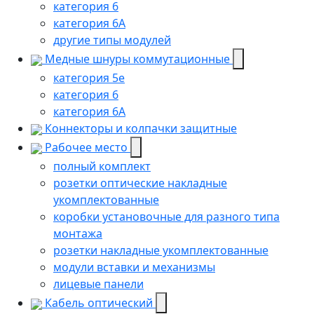
категория 6
категория 6A
другие типы модулей
Медные шнуры коммутационные
категория 5e
категория 6
категория 6A
Коннекторы и колпачки защитные
Рабочее место
полный комплект
розетки оптические накладные
укомплектованные
коробки установочные для разного типа
монтажа
розетки накладные укомплектованные
модули вставки и механизмы
лицевые панели
Кабель оптический