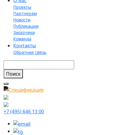
О нас
Проекты
Партнерам
Новости
Публикации
Заказчики
Команда
Контакты
Обратная связь
+7 (495) 646 13 00