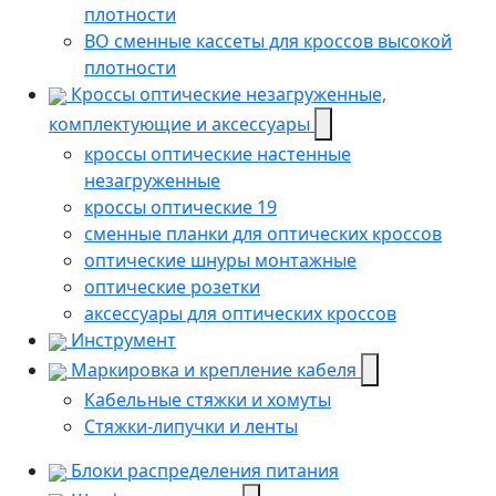
плотности
ВО сменные кассеты для кроссов высокой
плотности
Кроссы оптические незагруженные,
комплектующие и аксессуары
кроссы оптические настенные
незагруженные
кроссы оптические 19
сменные планки для оптических кроссов
оптические шнуры монтажные
оптические розетки
аксессуары для оптических кроссов
Инструмент
Маркировка и крепление кабеля
Кабельные стяжки и хомуты
Стяжки-липучки и ленты
Блоки распределения питания